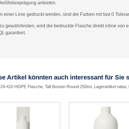
Heißfolienprägung anbieten.
einer Linie gedruckt werden, sind die Farben mit fast 0 Tolera
gewährleisten, wird die bedruckte Flasche direkt inline von e
 garantiert.
se Artikel könnten auch interessant für Sie s
 24-410 HDPE Flasche, Tall Boston Round 250ml, Lagerartikel natur