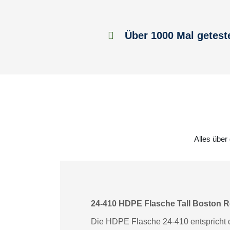
Über 1000 Mal getest
Alles über
24-410 HDPE Flasche Tall Boston 
Die HDPE Flasche 24-410 entspricht d