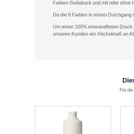
Farben-Siebdruck und mit oder ohne 
Da die 6 Farben in einem Durchgang in 
Um einen 100% einwandfreien Druck zu 
unseren Kunden ein Höchstmaß an AQL
Die
Für die