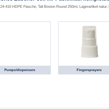
 24-410 HDPE Flasche, Tall Boston Round 250ml, Lagerartikel natur
Pumps/dispensers
Fingersprayers