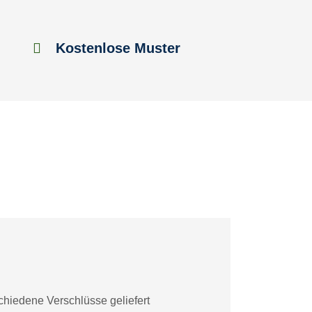
Kostenlose Muster
chiedene Verschlüsse geliefert