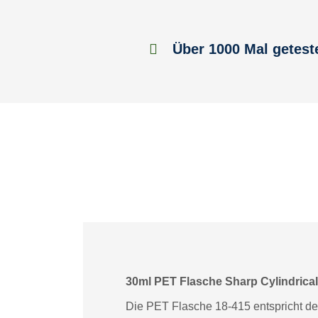
Über 1000 Mal getest
30ml PET Flasche Sharp Cylindrical
Die PET Flasche 18-415 entspricht de