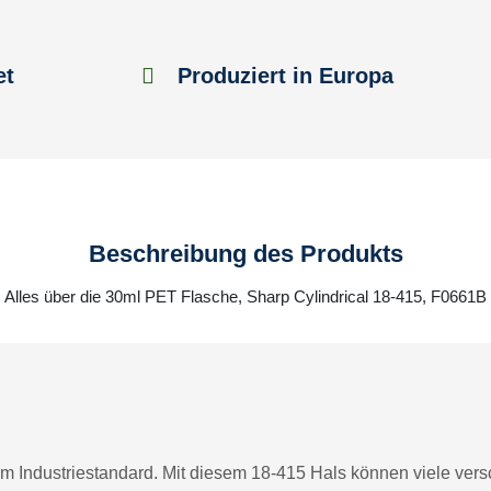
et
Produziert in Europa
Beschreibung des Produkts
Alles über die 30ml PET Flasche, Sharp Cylindrical 18-415, F0661B
m Industriestandard. Mit diesem 18-415 Hals können viele vers