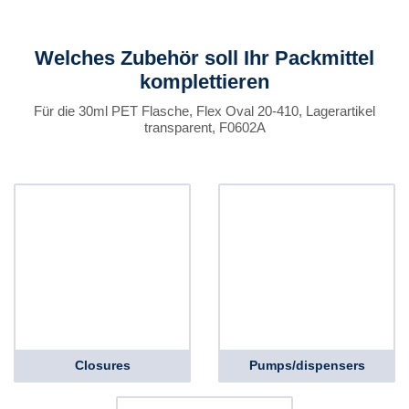
Welches Zubehör soll Ihr Packmittel
komplettieren
Für die 30ml PET Flasche, Flex Oval 20-410, Lagerartikel
transparent, F0602A
Closures
Pumps/dispensers