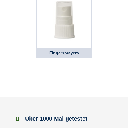
Fingersprayers
Über 1000 Mal getestet