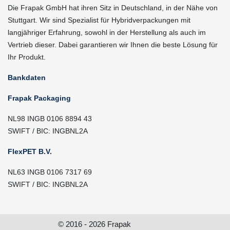
Die Frapak GmbH hat ihren Sitz in Deutschland, in der Nähe von
Stuttgart. Wir sind Spezialist für Hybridverpackungen mit
langjähriger Erfahrung, sowohl in der Herstellung als auch im
Vertrieb dieser. Dabei garantieren wir Ihnen die beste Lösung für
Ihr Produkt.
Bankdaten
Frapak Packaging
NL98 INGB 0106 8894 43
SWIFT / BIC: INGBNL2A
FlexPET B.V.
NL63 INGB 0106 7317 69
SWIFT / BIC: INGBNL2A
© 2016 - 2026 Frapak