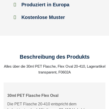
Produziert in Europa
Kostenlose Muster
Beschreibung des Produkts
Alles über die 30ml PET Flasche, Flex Oval 20-410, Lagerartikel
transparent, F0602A
30ml PET Flasche Flex Oval
Die PET Flasche 20-410 entspricht dem