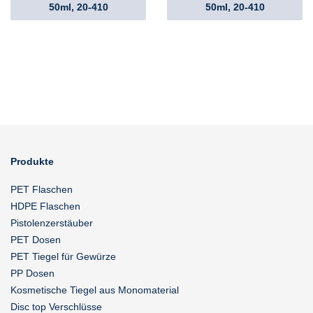
50ml, 20-410
50ml, 20-410
Produkte
PET Flaschen
HDPE Flaschen
Pistolenzerstäuber
PET Dosen
PET Tiegel für Gewürze
PP Dosen
Kosmetische Tiegel aus Monomaterial
Disc top Verschlüsse