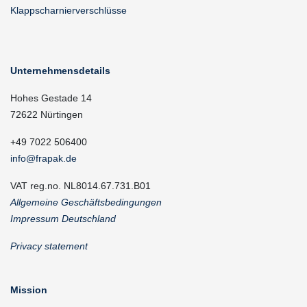
Klappscharnierverschlüsse
Unternehmensdetails
Hohes Gestade 14
72622 Nürtingen
+49 7022 506400
info@frapak.de
VAT reg.no. NL8014.67.731.B01
Allgemeine Geschäftsbedingungen
Impressum Deutschland
Privacy statement
Mission