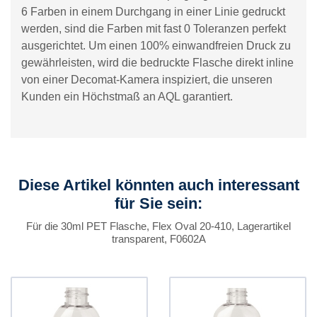
6 Farben in einem Durchgang in einer Linie gedruckt
werden, sind die Farben mit fast 0 Toleranzen perfekt
ausgerichtet. Um einen 100% einwandfreien Druck zu
gewährleisten, wird die bedruckte Flasche direkt inline
von einer Decomat-Kamera inspiziert, die unseren
Kunden ein Höchstmaß an AQL garantiert.
Diese Artikel könnten auch interessant
für Sie sein:
Für die 30ml PET Flasche, Flex Oval 20-410, Lagerartikel
transparent, F0602A