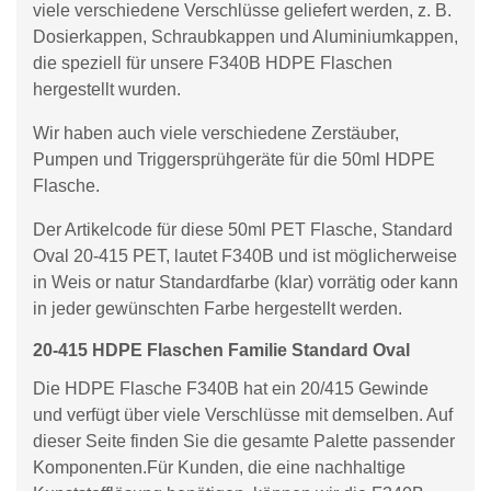
viele verschiedene Verschlüsse geliefert werden, z. B.
Dosierkappen, Schraubkappen und Aluminiumkappen,
die speziell für unsere F340B HDPE Flaschen
hergestellt wurden.
Wir haben auch viele verschiedene Zerstäuber,
Pumpen und Triggersprühgeräte für die 50ml HDPE
Flasche.
Der Artikelcode für diese 50ml PET Flasche, Standard
Oval 20-415 PET, lautet F340B und ist möglicherweise
in Weis or natur Standardfarbe (klar) vorrätig oder kann
in jeder gewünschten Farbe hergestellt werden.
20-415 HDPE Flaschen Familie Standard Oval
Die HDPE Flasche F340B hat ein 20/415 Gewinde
und verfügt über viele Verschlüsse mit demselben. Auf
dieser Seite finden Sie die gesamte Palette passender
Komponenten.Für Kunden, die eine nachhaltige