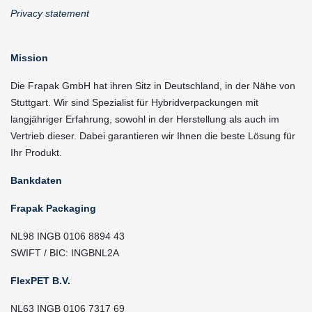
Privacy statement
Mission
Die Frapak GmbH hat ihren Sitz in Deutschland, in der Nähe von
Stuttgart. Wir sind Spezialist für Hybridverpackungen mit
langjähriger Erfahrung, sowohl in der Herstellung als auch im
Vertrieb dieser. Dabei garantieren wir Ihnen die beste Lösung für
Ihr Produkt.
Bankdaten
Frapak Packaging
NL98 INGB 0106 8894 43
SWIFT / BIC: INGBNL2A
FlexPET B.V.
NL63 INGB 0106 7317 69