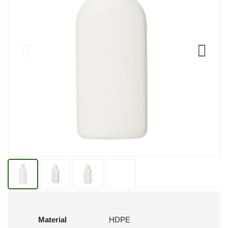
Material
HDPE