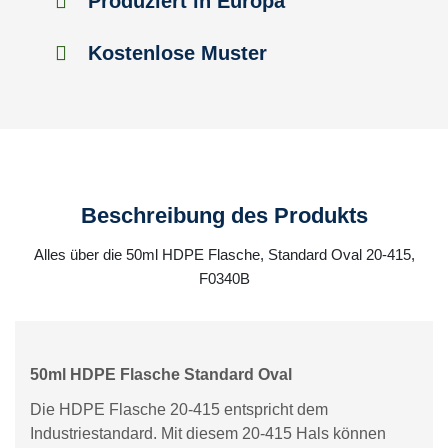
Produziert in Europa
Kostenlose Muster
Beschreibung des Produkts
Alles über die 50ml HDPE Flasche, Standard Oval 20-415,
F0340B
50ml HDPE Flasche Standard Oval
Die HDPE Flasche 20-415 entspricht dem
Industriestandard. Mit diesem 20-415 Hals können