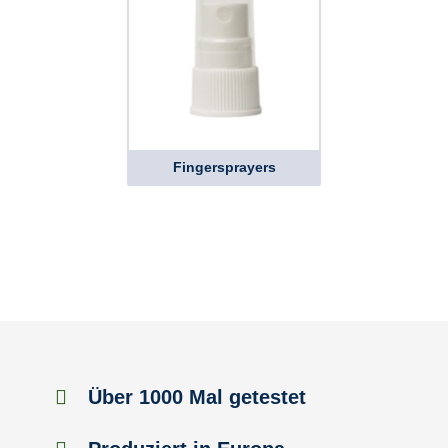
Fingersprayers
Über 1000 Mal getestet