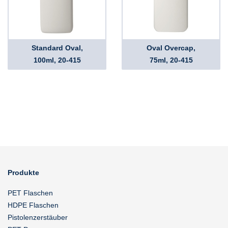
Standard Oval,
Oval Overcap,
100ml, 20-415
75ml, 20-415
Produkte
PET Flaschen
HDPE Flaschen
Pistolenzerstäuber