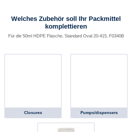
Welches Zubehör soll Ihr Packmittel
komplettieren
Für die 50ml HDPE Flasche, Standard Oval 20-415, F0340B
Closures
Pumps/dispensers