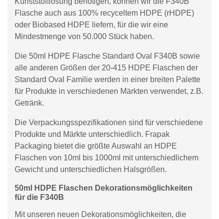
Kunststofflösung benötigen, können wir die F340B
Flasche auch aus 100% recyceltem HDPE (rHDPE)
oder Biobased HDPE liefern, für die wir eine
Mindestmenge von 50.000 Stück haben.
Die 50ml HDPE Flasche Standard Oval F340B sowie
alle anderen Größen der 20-415 HDPE Flaschen der
Standard Oval Familie werden in einer breiten Palette
für Produkte in verschiedenen Märkten verwendet, z.B.
Getränk.
Die Verpackungsspezifikationen sind für verschiedene
Produkte und Märkte unterschiedlich. Frapak
Packaging bietet die größte Auswahl an HDPE
Flaschen von 10ml bis 1000ml mit unterschiedlichem
Gewicht und unterschiedlichen Halsgrößen.
50ml HDPE Flaschen Dekorationsmöglichkeiten
für die F340B
Mit unseren neuen Dekorationsmöglichkeiten, die