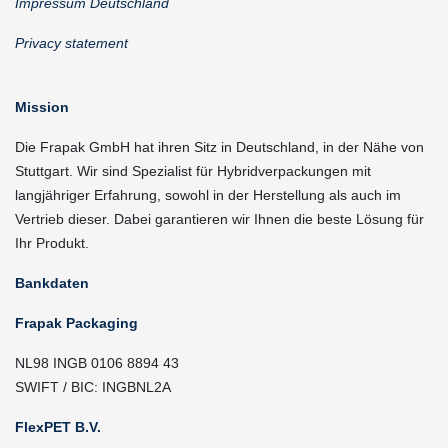
Impressum Deutschland
Privacy statement
Mission
Die Frapak GmbH hat ihren Sitz in Deutschland, in der Nähe von
Stuttgart. Wir sind Spezialist für Hybridverpackungen mit
langjähriger Erfahrung, sowohl in der Herstellung als auch im
Vertrieb dieser. Dabei garantieren wir Ihnen die beste Lösung für
Ihr Produkt.
Bankdaten
Frapak Packaging
NL98 INGB 0106 8894 43
SWIFT / BIC: INGBNL2A
FlexPET B.V.