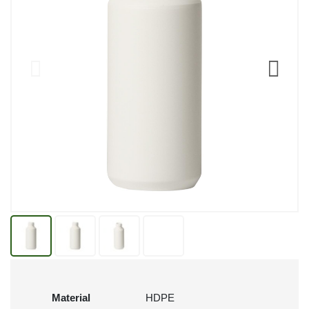
Material
HDPE