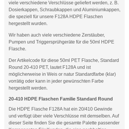
viele verschiedene Verschlüsse geliefert werden, z. B.
Dosierkappen, Schraubkappen und Aluminiumkappen,
die speziell für unsere F128A HDPE Flaschen
hergestellt wurden.
Wir haben auch viele verschiedene Zerstäuber,
Pumpen und Triggersprühgeräte für die 50ml HDPE
Flasche.
Der Artikelcode für diese 50ml PET Flasche, Standard
Round 20-410 PET, lautet F128A und ist
möglicherweise in Weis or natur Standardfarbe (klar)
vorrätig oder kann in jeder gewünschten Farbe
hergestellt werden.
20-410 HDPE Flaschen Familie Standard Round
Die HDPE Flasche F128A hat ein 20/410 Gewinde
und verfügt über viele Verschlüsse mit demselben. Auf
dieser Seite finden Sie die gesamte Palette passender