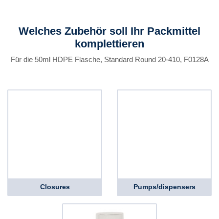
Welches Zubehör soll Ihr Packmittel
komplettieren
Für die 50ml HDPE Flasche, Standard Round 20-410, F0128A
Closures
Pumps/dispensers