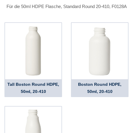
Für die 50ml HDPE Flasche, Standard Round 20-410, F0128A
Tall Boston Round HDPE,
Boston Round HDPE,
50ml, 20-410
50ml, 20-410