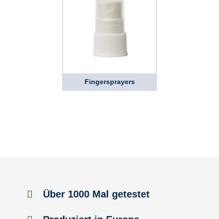
Fingersprayers
Über 1000 Mal getestet