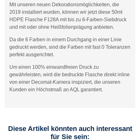
Mit unseren neuen Dekorationsmöglichkeiten, die
2019 installiert wurden, können wir jetzt diese 50ml
HDPE Flasche F128A mit bis zu 6-Farben-Siebdruck
und mit oder ohne Heißfolienprägung anbieten.
Da die 6 Farben in einem Durchgang in einer Linie
gedruckt werden, sind die Farben mit fast 0 Toleranzen
perfekt ausgerichtet.
Um einen 100% einwandfreien Druck zu
gewährleisten, wird die bedruckte Flasche direkt inline
von einer Decomat-Kamera inspiziert, die unseren
Kunden ein Höchstmaß an AQL garantiert.
Diese Artikel könnten auch interessant
für Sie sein: