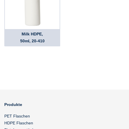
Milk HDPE,
50ml, 20-410
Produkte
PET Flaschen
HDPE Flaschen