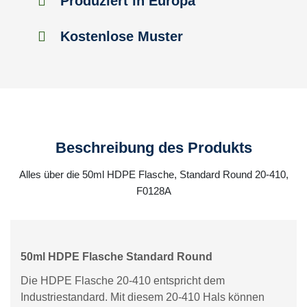
Produziert in Europa
Kostenlose Muster
Beschreibung des Produkts
Alles über die 50ml HDPE Flasche, Standard Round 20-410,
F0128A
50ml HDPE Flasche Standard Round
Die HDPE Flasche 20-410 entspricht dem
Industriestandard. Mit diesem 20-410 Hals können