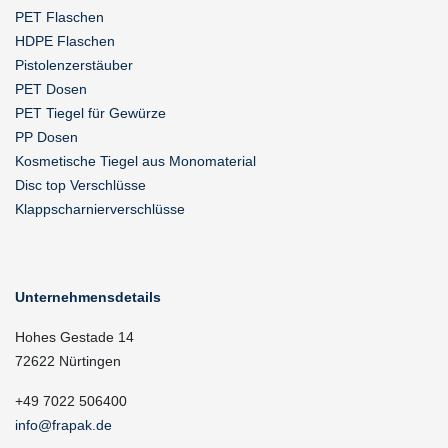
PET Flaschen
HDPE Flaschen
Pistolenzerstäuber
PET Dosen
PET Tiegel für Gewürze
PP Dosen
Kosmetische Tiegel aus Monomaterial
Disc top Verschlüsse
Klappscharnierverschlüsse
Unternehmensdetails
Hohes Gestade 14
72622 Nürtingen
+49 7022 506400
info@frapak.de