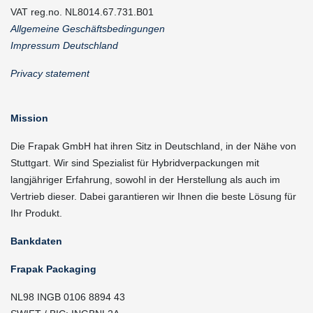
VAT reg.no. NL8014.67.731.B01
Allgemeine Geschäftsbedingungen
Impressum Deutschland
Privacy statement
Mission
Die Frapak GmbH hat ihren Sitz in Deutschland, in der Nähe von
Stuttgart. Wir sind Spezialist für Hybridverpackungen mit
langjähriger Erfahrung, sowohl in der Herstellung als auch im
Vertrieb dieser. Dabei garantieren wir Ihnen die beste Lösung für
Ihr Produkt.
Bankdaten
Frapak Packaging
NL98 INGB 0106 8894 43