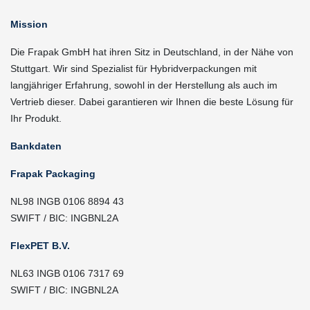
Mission
Die Frapak GmbH hat ihren Sitz in Deutschland, in der Nähe von
Stuttgart. Wir sind Spezialist für Hybridverpackungen mit
langjähriger Erfahrung, sowohl in der Herstellung als auch im
Vertrieb dieser. Dabei garantieren wir Ihnen die beste Lösung für
Ihr Produkt.
Bankdaten
Frapak Packaging
NL98 INGB 0106 8894 43
SWIFT / BIC: INGBNL2A
FlexPET B.V.
NL63 INGB 0106 7317 69
SWIFT / BIC: INGBNL2A