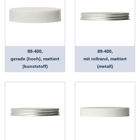
89-400,
89-400,
gerade (hoch), mattiert
mit rollrand, mattiert
(kunststoff)
(metall)