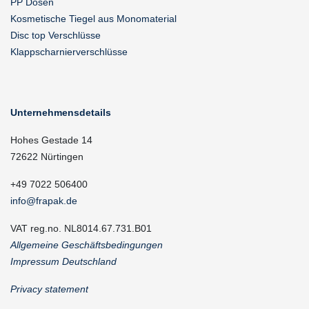
PP Dosen
Kosmetische Tiegel aus Monomaterial
Disc top Verschlüsse
Klappscharnierverschlüsse
Unternehmensdetails
Hohes Gestade 14
72622 Nürtingen
+49 7022 506400
info@frapak.de
VAT reg.no. NL8014.67.731.B01
Allgemeine Geschäftsbedingungen
Impressum Deutschland
Privacy statement