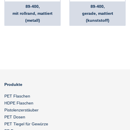
89-400,
89-400,
mit rollrand, mattiert
gerade, mattiert
(metall)
(kunststoff)
Produkte
PET Flaschen
HDPE Flaschen
Pistolenzerstäuber
PET Dosen
PET Tiegel für Gewürze