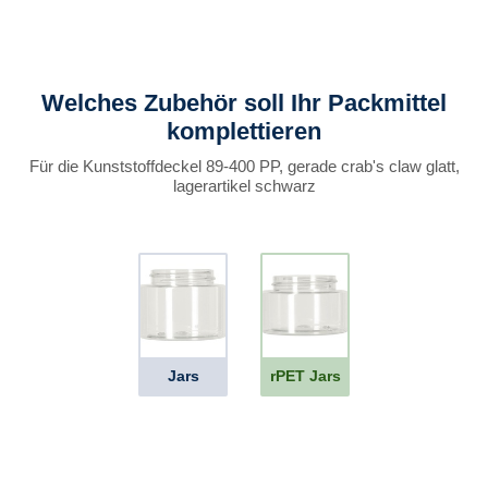
Welches Zubehör soll Ihr Packmittel
komplettieren
Für die Kunststoffdeckel 89-400 PP, gerade crab's claw glatt,
lagerartikel schwarz
Jars
rPET Jars