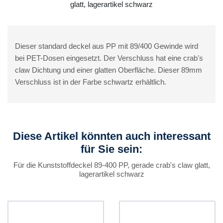
glatt, lagerartikel schwarz
Dieser standard deckel aus PP mit 89/400 Gewinde wird
bei PET-Dosen eingesetzt. Der Verschluss hat eine crab's
claw Dichtung und einer glatten Oberfläche. Dieser 89mm
Verschluss ist in der Farbe schwartz erhältlich.
Diese Artikel könnten auch interessant
für Sie sein:
Für die Kunststoffdeckel 89-400 PP, gerade crab's claw glatt,
lagerartikel schwarz