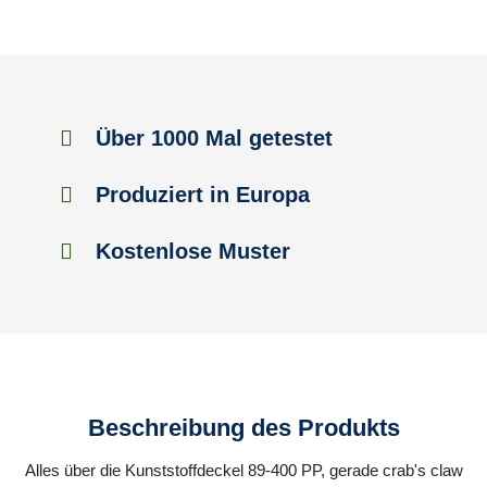
Über 1000 Mal getestet
Produziert in Europa
Kostenlose Muster
Beschreibung des Produkts
Alles über die Kunststoffdeckel 89-400 PP, gerade crab's claw