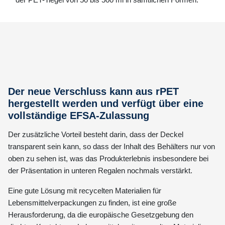
Der neue Verschluss kann aus rPET
hergestellt werden und verfügt über eine
vollständige EFSA-Zulassung
Der zusätzliche Vorteil besteht darin, dass der Deckel
transparent sein kann, so dass der Inhalt des Behälters nur von
oben zu sehen ist, was das Produkterlebnis insbesondere bei
der Präsentation in unteren Regalen nochmals verstärkt.
Eine gute Lösung mit recycelten Materialien für
Lebensmittelverpackungen zu finden, ist eine große
Herausforderung, da die europäische Gesetzgebung den