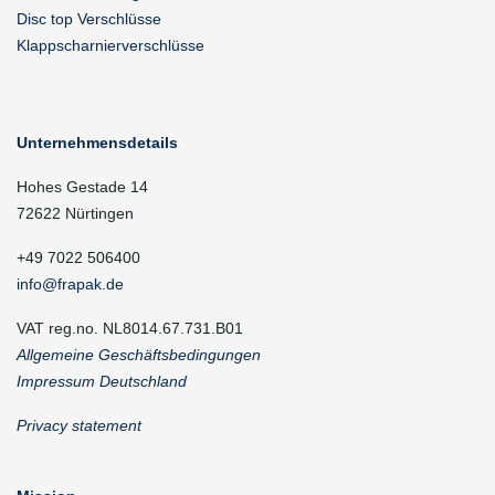
Disc top Verschlüsse
Klappscharnierverschlüsse
Unternehmensdetails
Hohes Gestade 14
72622 Nürtingen
+49 7022 506400
info@frapak.de
VAT reg.no. NL8014.67.731.B01
Allgemeine Geschäftsbedingungen
Impressum Deutschland
Privacy statement