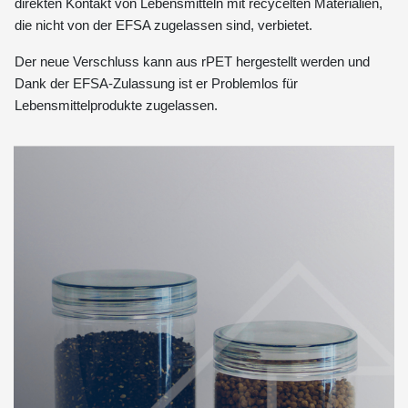
direkten Kontakt von Lebensmitteln mit recycelten Materialien,
die nicht von der EFSA zugelassen sind, verbietet.
Der neue Verschluss kann aus rPET hergestellt werden und
Dank der EFSA-Zulassung ist er Problemlos für
Lebensmittelprodukte zugelassen.