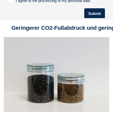
Geringerer CO2-Fußabdruck und geri