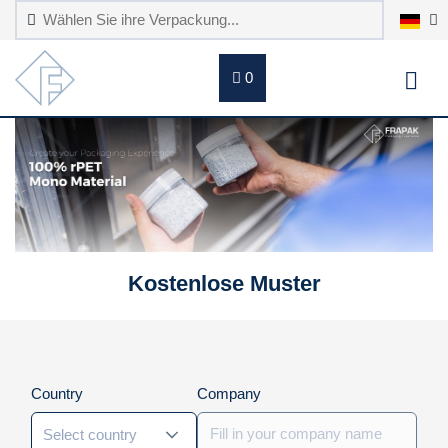
0
Kostenlose Muster