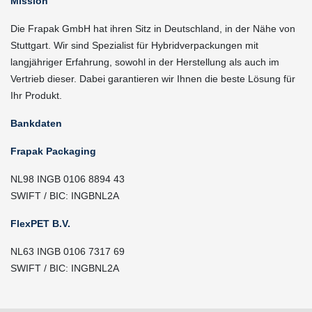
Mission
Die Frapak GmbH hat ihren Sitz in Deutschland, in der Nähe von
Stuttgart. Wir sind Spezialist für Hybridverpackungen mit
langjähriger Erfahrung, sowohl in der Herstellung als auch im
Vertrieb dieser. Dabei garantieren wir Ihnen die beste Lösung für
Ihr Produkt.
Bankdaten
Frapak Packaging
NL98 INGB 0106 8894 43
SWIFT / BIC: INGBNL2A
FlexPET B.V.
NL63 INGB 0106 7317 69
SWIFT / BIC: INGBNL2A