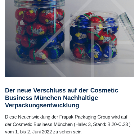
Der neue Verschluss auf der Cosmetic
Business München Nachhaltige
Verpackungsentwicklung
Diese Neuentwicklung der Frapak Packaging Group wird auf
der Cosmetic Business München (Halle: 3, Stand: B.20-C.23 )
vom 1. bis 2. Juni 2022 zu sehen sein.