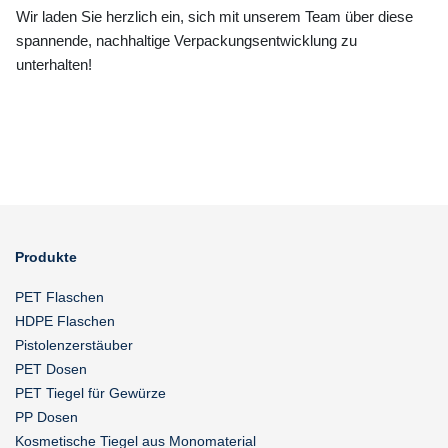
Wir laden Sie herzlich ein, sich mit unserem Team über diese
spannende, nachhaltige Verpackungsentwicklung zu
unterhalten!
Produkte
PET Flaschen
HDPE Flaschen
Pistolenzerstäuber
PET Dosen
PET Tiegel für Gewürze
PP Dosen
Kosmetische Tiegel aus Monomaterial