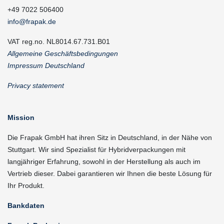
+49 7022 506400
info@frapak.de
VAT reg.no. NL8014.67.731.B01
Allgemeine Geschäftsbedingungen
Impressum Deutschland
Privacy statement
Mission
Die Frapak GmbH hat ihren Sitz in Deutschland, in der Nähe von
Stuttgart. Wir sind Spezialist für Hybridverpackungen mit
langjähriger Erfahrung, sowohl in der Herstellung als auch im
Vertrieb dieser. Dabei garantieren wir Ihnen die beste Lösung für
Ihr Produkt.
Bankdaten