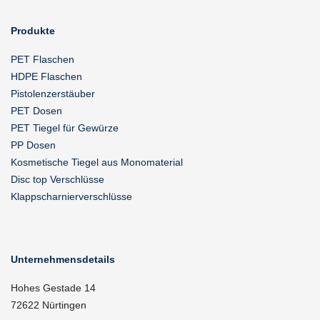
Produkte
PET Flaschen
HDPE Flaschen
Pistolenzerstäuber
PET Dosen
PET Tiegel für Gewürze
PP Dosen
Kosmetische Tiegel aus Monomaterial
Disc top Verschlüsse
Klappscharnierverschlüsse
Unternehmensdetails
Hohes Gestade 14
72622 Nürtingen