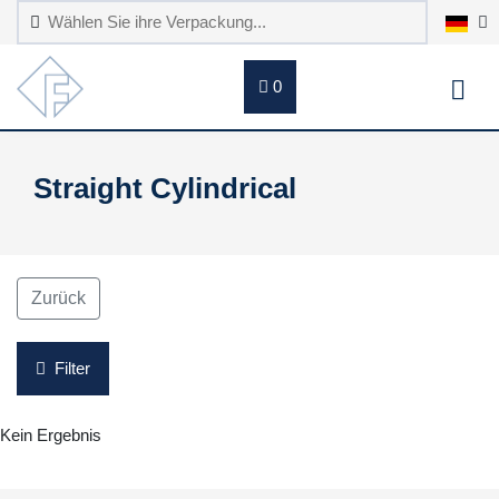
0
Straight Cylindrical
Zurück
Filter
Kein Ergebnis