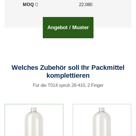
MOQ
22.080
Angebot / Muster
Welches Zubehör soll Ihr Packmittel
komplettieren
Für die T014 spruh 28-410, 2 Finger