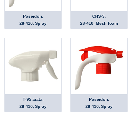
Poseidon,
CHS-3,
28-410, Spray
28-410, Mesh foam
T-95 arata,
Poseidon,
28-410, Spray
28-410, Spray