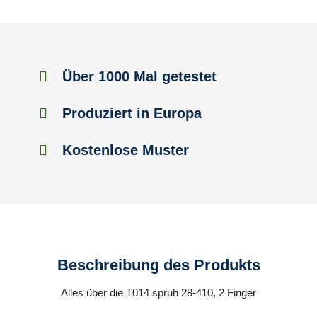
Über 1000 Mal getestet
Produziert in Europa
Kostenlose Muster
Beschreibung des Produkts
Alles über die T014 spruh 28-410, 2 Finger