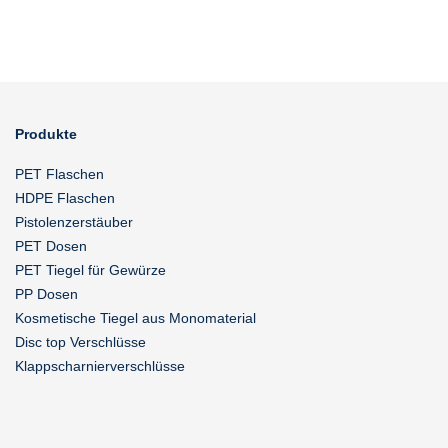
Produkte
PET Flaschen
HDPE Flaschen
Pistolenzerstäuber
PET Dosen
PET Tiegel für Gewürze
PP Dosen
Kosmetische Tiegel aus Monomaterial
Disc top Verschlüsse
Klappscharnierverschlüsse