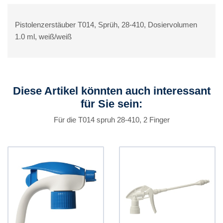
Pistolenzerstäuber T014, Sprüh, 28-410, Dosiervolumen
1.0 ml, weiß/weiß
Diese Artikel könnten auch interessant
für Sie sein:
Für die T014 spruh 28-410, 2 Finger