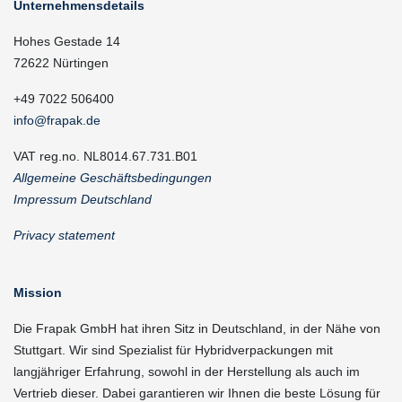
Unternehmensdetails
Hohes Gestade 14
72622 Nürtingen
+49 7022 506400
info@frapak.de
VAT reg.no. NL8014.67.731.B01
Allgemeine Geschäftsbedingungen
Impressum Deutschland
Privacy statement
Mission
Die Frapak GmbH hat ihren Sitz in Deutschland, in der Nähe von
Stuttgart. Wir sind Spezialist für Hybridverpackungen mit
langjähriger Erfahrung, sowohl in der Herstellung als auch im
Vertrieb dieser. Dabei garantieren wir Ihnen die beste Lösung für