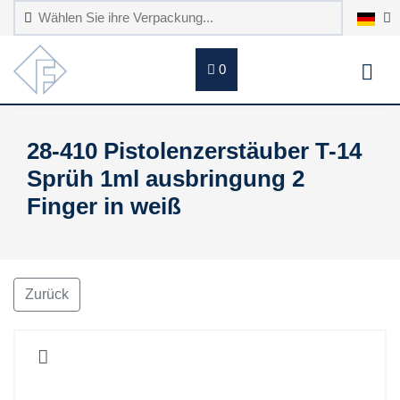
0
28-410 Pistolenzerstäuber T-14
Sprüh 1ml ausbringung 2
Finger in weiß
Zurück