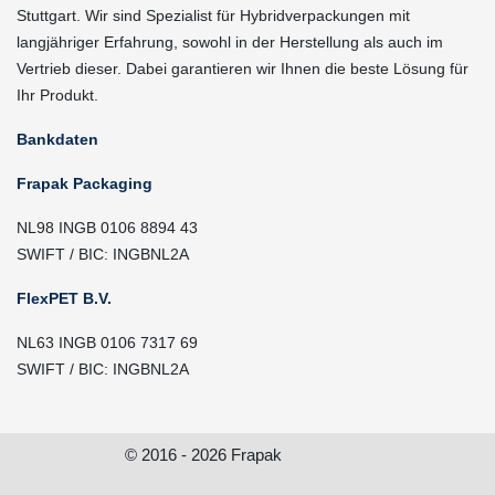
Stuttgart. Wir sind Spezialist für Hybridverpackungen mit
langjähriger Erfahrung, sowohl in der Herstellung als auch im
Vertrieb dieser. Dabei garantieren wir Ihnen die beste Lösung für
Ihr Produkt.
Bankdaten
Frapak Packaging
NL98 INGB 0106 8894 43
SWIFT / BIC: INGBNL2A
FlexPET B.V.
NL63 INGB 0106 7317 69
SWIFT / BIC: INGBNL2A
© 2016 - 2026 Frapak