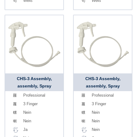
Weiß
Weiß
CHS-3 Assembly,
CHS-3 Assembly,
assembly, Spray
assembly, Spray
Professional
Professional
3 Finger
3 Finger
Nein
Nein
Nein
Nein
Ja
Nein