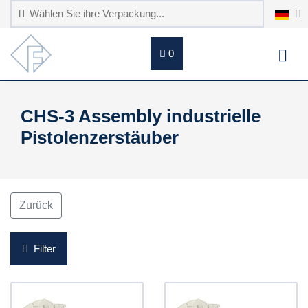
0
CHS-3 Assembly industrielle
Pistolenzerstäuber
Zurück
Filter