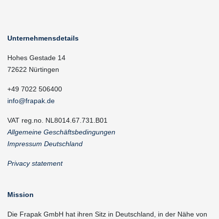
Unternehmensdetails
Hohes Gestade 14
72622 Nürtingen
+49 7022 506400
info@frapak.de
VAT reg.no. NL8014.67.731.B01
Allgemeine Geschäftsbedingungen
Impressum Deutschland
Privacy statement
Mission
Die Frapak GmbH hat ihren Sitz in Deutschland, in der Nähe von