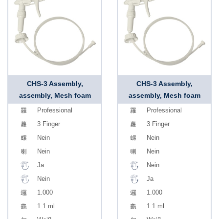
CHS-3 Assembly,
CHS-3 Assembly,
assembly, Mesh foam
assembly, Mesh foam
Professional
Professional
3 Finger
3 Finger
Nein
Nein
Nein
Nein
Ja
Nein
Nein
Ja
1.000
1.000
1.1 ml
1.1 ml