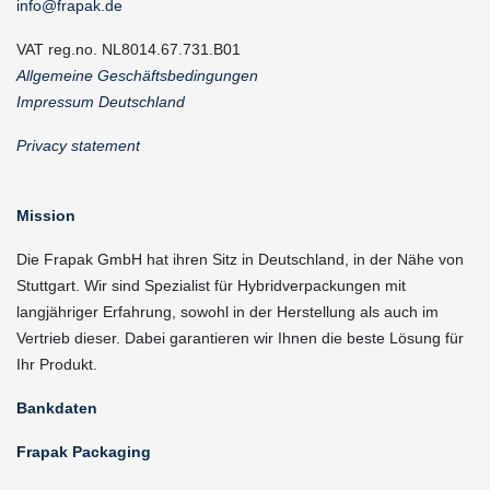
info@frapak.de
VAT reg.no. NL8014.67.731.B01
Allgemeine Geschäftsbedingungen
Impressum Deutschland
Privacy statement
Mission
Die Frapak GmbH hat ihren Sitz in Deutschland, in der Nähe von
Stuttgart. Wir sind Spezialist für Hybridverpackungen mit
langjähriger Erfahrung, sowohl in der Herstellung als auch im
Vertrieb dieser. Dabei garantieren wir Ihnen die beste Lösung für
Ihr Produkt.
Bankdaten
Frapak Packaging