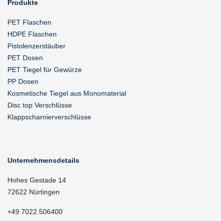
Produkte
PET Flaschen
HDPE Flaschen
Pistolenzerstäuber
PET Dosen
PET Tiegel für Gewürze
PP Dosen
Kosmetische Tiegel aus Monomaterial
Disc top Verschlüsse
Klappscharnierverschlüsse
Unternehmensdetails
Hohes Gestade 14
72622 Nürtingen
+49 7022 506400