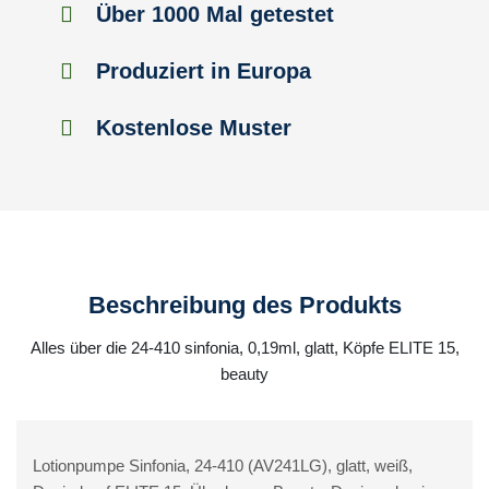
Über 1000 Mal getestet
Produziert in Europa
Kostenlose Muster
Beschreibung des Produkts
Alles über die 24-410 sinfonia, 0,19ml, glatt, Köpfe ELITE 15,
beauty
Lotionpumpe Sinfonia, 24-410 (AV241LG), glatt, weiß,