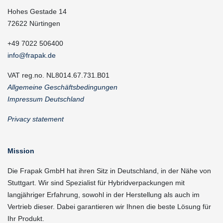
Hohes Gestade 14
72622 Nürtingen
+49 7022 506400
info@frapak.de
VAT reg.no. NL8014.67.731.B01
Allgemeine Geschäftsbedingungen
Impressum Deutschland
Privacy statement
Mission
Die Frapak GmbH hat ihren Sitz in Deutschland, in der Nähe von
Stuttgart. Wir sind Spezialist für Hybridverpackungen mit
langjähriger Erfahrung, sowohl in der Herstellung als auch im
Vertrieb dieser. Dabei garantieren wir Ihnen die beste Lösung für
Ihr Produkt.