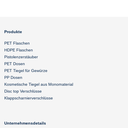
Produkte
PET Flaschen
HDPE Flaschen
Pistolenzerstäuber
PET Dosen
PET Tiegel für Gewürze
PP Dosen
Kosmetische Tiegel aus Monomaterial
Disc top Verschlüsse
Klappscharnierverschlüsse
Unternehmensdetails