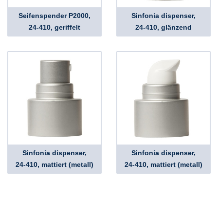
Seifenspender P2000,
Sinfonia dispenser,
24-410, geriffelt
24-410, glänzend
Sinfonia dispenser,
Sinfonia dispenser,
24-410, mattiert (metall)
24-410, mattiert (metall)