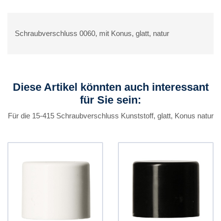
Schraubverschluss 0060, mit Konus, glatt, natur
Diese Artikel könnten auch interessant
für Sie sein:
Für die 15-415 Schraubverschluss Kunststoff, glatt, Konus natur