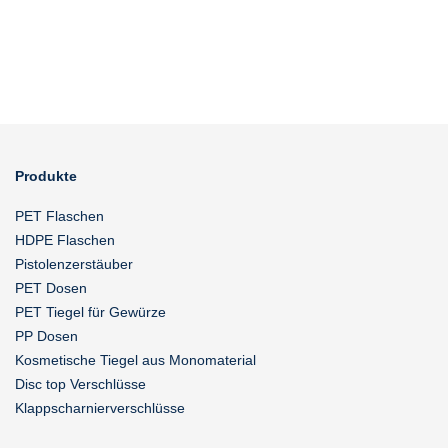
Produkte
PET Flaschen
HDPE Flaschen
Pistolenzerstäuber
PET Dosen
PET Tiegel für Gewürze
PP Dosen
Kosmetische Tiegel aus Monomaterial
Disc top Verschlüsse
Klappscharnierverschlüsse