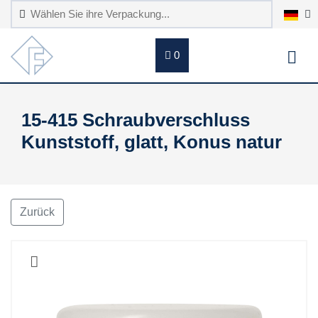
0
15-415 Schraubverschluss
Kunststoff, glatt, Konus natur
Zurück