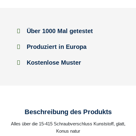
Über 1000 Mal getestet
Produziert in Europa
Kostenlose Muster
Beschreibung des Produkts
Alles über die 15-415 Schraubverschluss Kunststoff, glatt,
Konus natur