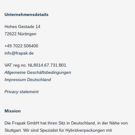
Unternehmensdetails
Hohes Gestade 14
72622 Nürtingen
+49 7022 506400
info@frapak.de
VAT reg.no. NL8014.67.731.B01
Allgemeine Geschäftsbedingungen
Impressum Deutschland
Privacy statement
Mission
Die Frapak GmbH hat ihren Sitz in Deutschland, in der Nähe von
Stuttgart. Wir sind Spezialist für Hybridverpackungen mit