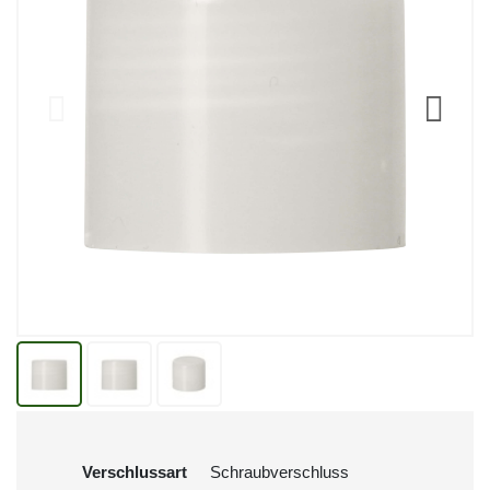
Verschlussart
Schraubverschluss