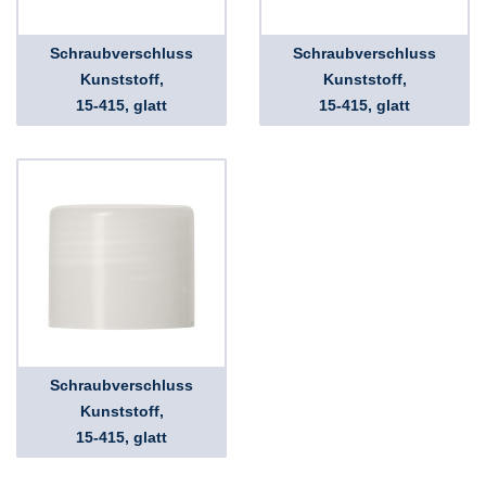
Schraubverschluss
Schraubverschluss
Kunststoff,
Kunststoff,
15-415, glatt
15-415, glatt
Schraubverschluss
Kunststoff,
15-415, glatt