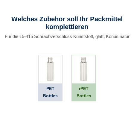
Welches Zubehör soll Ihr Packmittel
komplettieren
Für die 15-415 Schraubverschluss Kunststoff, glatt, Konus natur
PET
rPET
Bottles
Bottles