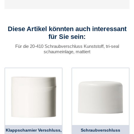
Diese Artikel könnten auch interessant
für Sie sein:
Für die 20-410 Schraubverschluss Kunststoff, tri-seal
schaumeinlage, mattiert
Klappscharnier Verschluss,
Schraubverschluss