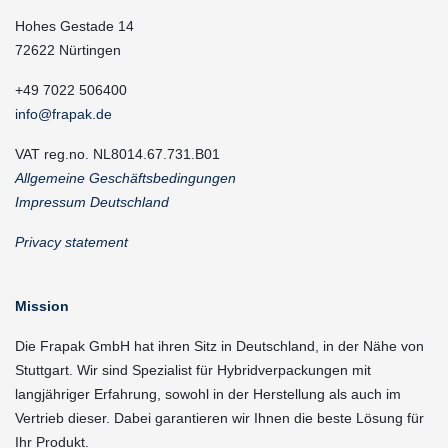
Hohes Gestade 14
72622 Nürtingen
+49 7022 506400
info@frapak.de
VAT reg.no. NL8014.67.731.B01
Allgemeine Geschäftsbedingungen
Impressum Deutschland
Privacy statement
Mission
Die Frapak GmbH hat ihren Sitz in Deutschland, in der Nähe von
Stuttgart. Wir sind Spezialist für Hybridverpackungen mit
langjähriger Erfahrung, sowohl in der Herstellung als auch im
Vertrieb dieser. Dabei garantieren wir Ihnen die beste Lösung für
Ihr Produkt.