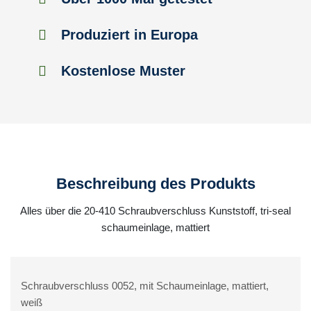
Produziert in Europa
Kostenlose Muster
Beschreibung des Produkts
Alles über die 20-410 Schraubverschluss Kunststoff, tri-seal
schaumeinlage, mattiert
Schraubverschluss 0052, mit Schaumeinlage, mattiert,
weiß