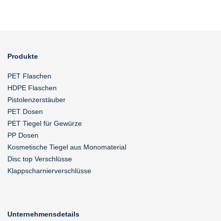
Produkte
PET Flaschen
HDPE Flaschen
Pistolenzerstäuber
PET Dosen
PET Tiegel für Gewürze
PP Dosen
Kosmetische Tiegel aus Monomaterial
Disc top Verschlüsse
Klappscharnierverschlüsse
Unternehmensdetails