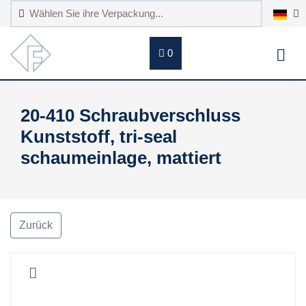
0
20-410 Schraubverschluss
Kunststoff, tri-seal
schaumeinlage, mattiert
Zurück