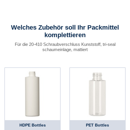
Welches Zubehör soll Ihr Packmittel
komplettieren
Für die 20-410 Schraubverschluss Kunststoff, tri-seal
schaumeinlage, mattiert
HDPE Bottles
PET Bottles