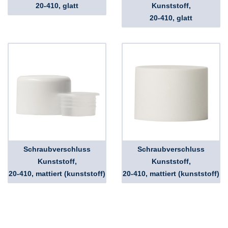
20-410, glatt
Kunststoff,
20-410, glatt
Schraubverschluss
Schraubverschluss
Kunststoff,
Kunststoff,
20-410, mattiert (kunststoff)
20-410, mattiert (kunststoff)