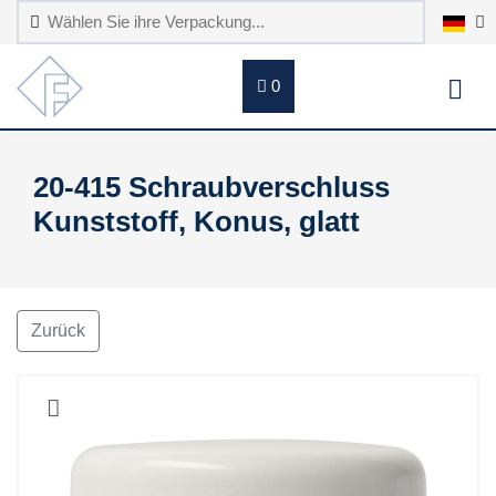
0
20-415 Schraubverschluss
Kunststoff, Konus, glatt
Zurück