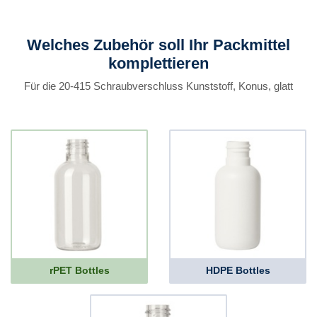
Welches Zubehör soll Ihr Packmittel
komplettieren
Für die 20-415 Schraubverschluss Kunststoff, Konus, glatt
rPET Bottles
HDPE Bottles