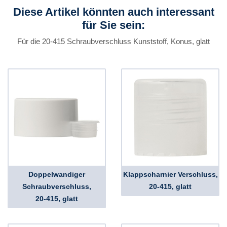
Diese Artikel könnten auch interessant
für Sie sein:
Für die 20-415 Schraubverschluss Kunststoff, Konus, glatt
Doppelwandiger
Klappscharnier Verschluss,
Schraubverschluss,
20-415, glatt
20-415, glatt