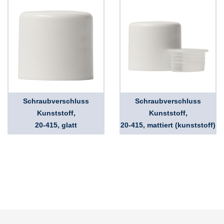
Schraubverschluss
Schraubverschluss
Kunststoff,
Kunststoff,
20-415, glatt
20-415, mattiert (kunststoff)