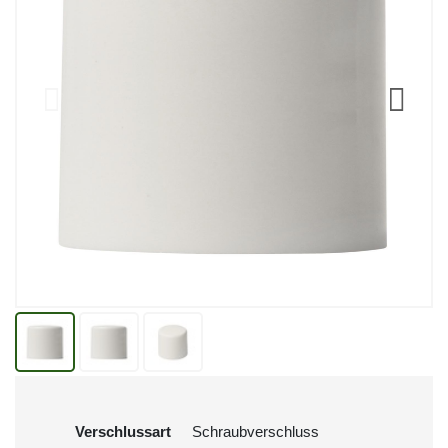
Verschlussart
Schraubverschluss