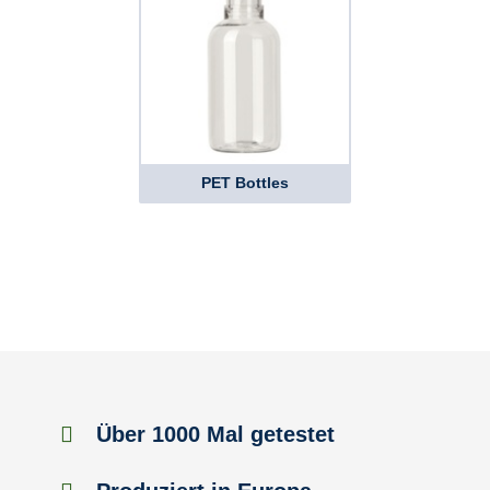
PET Bottles
Über 1000 Mal getestet