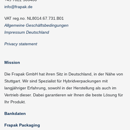
info@frapak.de
VAT reg.no. NL8014.67.731.B01
Allgemeine Geschäftsbedingungen
Impressum Deutschland
Privacy statement
Mission
Die Frapak GmbH hat ihren Sitz in Deutschland, in der Nähe von
Stuttgart. Wir sind Spezialist für Hybridverpackungen mit
langjähriger Erfahrung, sowohl in der Herstellung als auch im
Vertrieb dieser. Dabei garantieren wir Ihnen die beste Lösung für
Ihr Produkt.
Bankdaten
Frapak Packaging