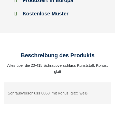
Produziert in Europa
Kostenlose Muster
Beschreibung des Produkts
Alles über die 20-415 Schraubverschluss Kunststoff, Konus,
glatt
Schraubverschluss 0068, mit Konus, glatt, weiß