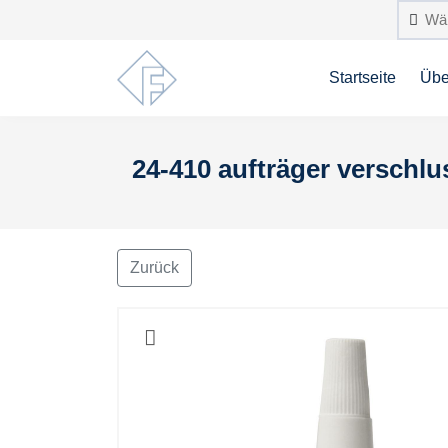
Startseite
Übe
24-410 aufträger verschlu
Zurück