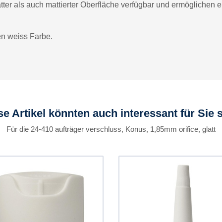
atter als auch mattierter Oberfläche verfügbar und ermögliche
en weiss Farbe.
se Artikel könnten auch interessant für Sie s
Für die 24-410 aufträger verschluss, Konus, 1,85mm orifice, glatt