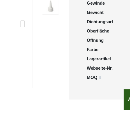
Gewinde
Gewicht
Dichtungsart
Oberfläche
Öffnung
Farbe
Lagerartikel
Webseite-Nr.
MOQ