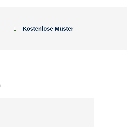
Kostenlose Muster
tt