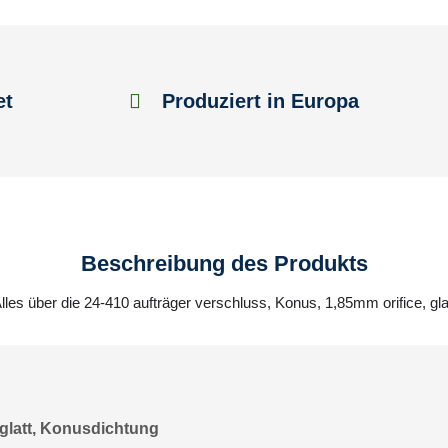
et
Produziert in Europa
Beschreibung des Produkts
lles über die 24-410 aufträger verschluss, Konus, 1,85mm orifice, gla
 glatt, Konusdichtung