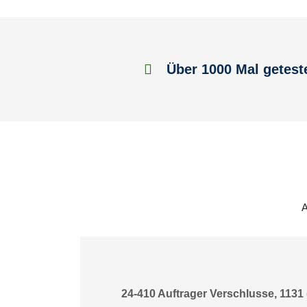
Über 1000 Mal getest
A
24-410 Auftrager Verschlusse, 1131