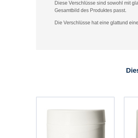
Diese Verschlüsse sind sowohl mit gl
Gesamtbild des Produktes passt.
Die Verschlüsse hat eine glattund ein
Die