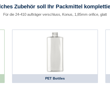
ches Zubehör soll Ihr Packmittel kompletti
Für die 24-410 aufträger verschluss, Konus, 1,85mm orifice, glatt
PET Bottles