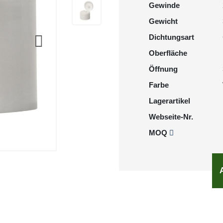
Gewinde
Gewicht
Dichtungsart
Oberfläche
Öffnung
Farbe
Lagerartikel
Webseite-Nr.
MOQ