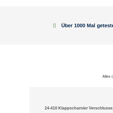
Über 1000 Mal getest
Alles 
24-410 Klappscharnier Verschlusse,