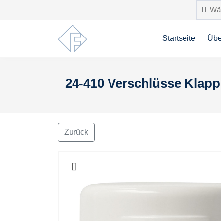
Startseite
Übe
24-410 Verschlüsse Klapp
Zurück