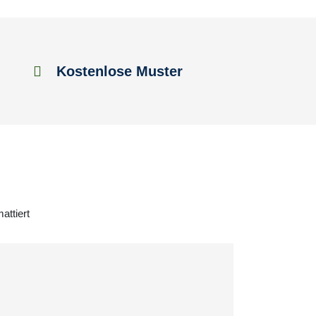
Kostenlose Muster
attiert