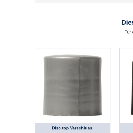
Die
Für 
Disc top Verschluss,