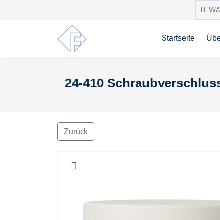
Startseite
Übe
24-410 Schraubverschluss 
Zurück