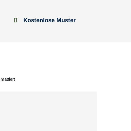
Kostenlose Muster
mattiert