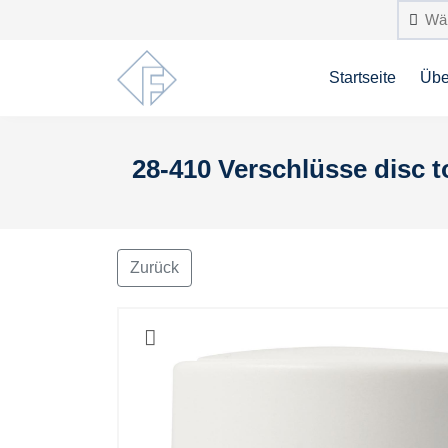
Startseite
Übe
28-410 Verschlüsse disc t
Zurück