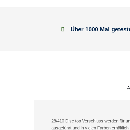
Über 1000 Mal getest
A
28/410 Disc top Verschluss werden für un
ausgeführt und in vielen Farben erhältlich