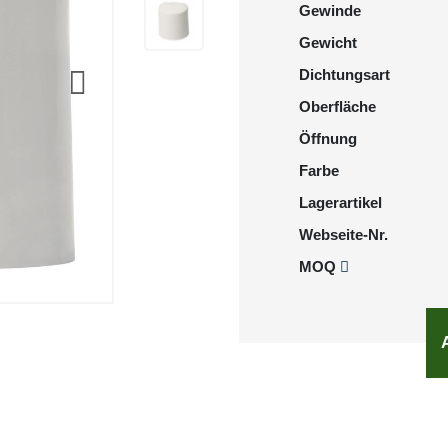
Gewinde
Gewicht
Dichtungsart
Oberfläche
Öffnung
Farbe
Lagerartikel
Webseite-Nr.
MOQ