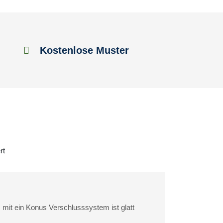
Kostenlose Muster
rt
 mit ein Konus Verschlusssystem ist glatt