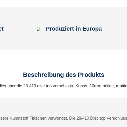
et
Produziert in Europa
Beschreibung des Produkts
lles über die 28-410 disc top verschluss, Konus, 10mm orifice, mattie
sere Kunststoff Flaschen verwendet. Die 28/410 Disc top Verschluss