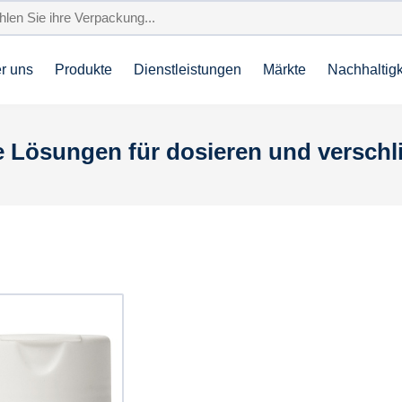
r uns
Produkte
Dienstleistungen
Märkte
Nachhaltigk
e Lösungen für dosieren und verschl