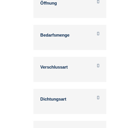
Öffnung
Bedarfsmenge
Verschlussart
Dichtungsart