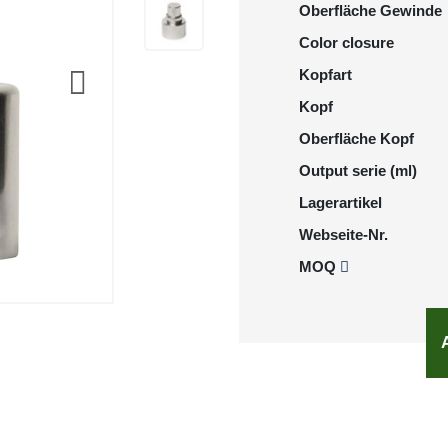
Oberfläche Gewinde
Color closure
Kopfart
Kopf
Oberfläche Kopf
Output serie (ml)
Lagerartikel
Webseite-Nr.
MOQ