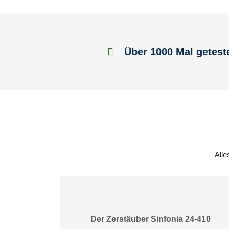
Über 1000 Mal getest
Alle
Der Zerstäuber Sinfonia 24-410