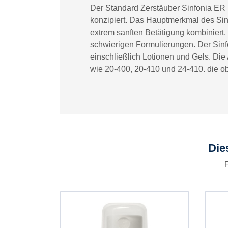
Der Standard Zerstäuber Sinfonia ER 
konzipiert. Das Hauptmerkmal des Sinf
extrem sanften Betätigung kombiniert.
schwierigen Formulierungen. Der Sinfo
einschließlich Lotionen und Gels. Die
wie 20-400, 20-410 und 24-410. die ob
Die
F