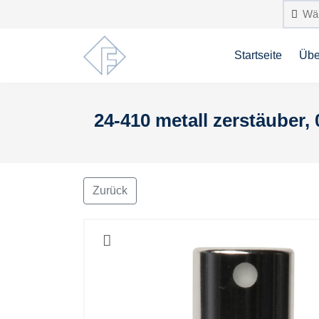
Startseite
Übe
24-410 metall zerstäuber, 
Zurück