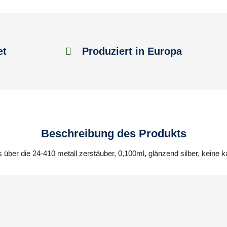
et
Produziert in Europa
Beschreibung des Produkts
s über die 24-410 metall zerstäuber, 0,100ml, glänzend silber, keine 