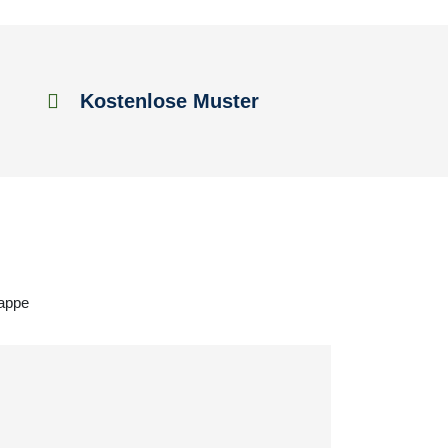
Kostenlose Muster
kappe