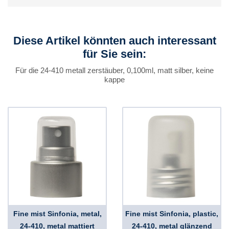
Diese Artikel könnten auch interessant
für Sie sein:
Für die 24-410 metall zerstäuber, 0,100ml, matt silber, keine
kappe
Fine mist Sinfonia, metal,
Fine mist Sinfonia, plastic,
24-410, metal mattiert
24-410, metal glänzend