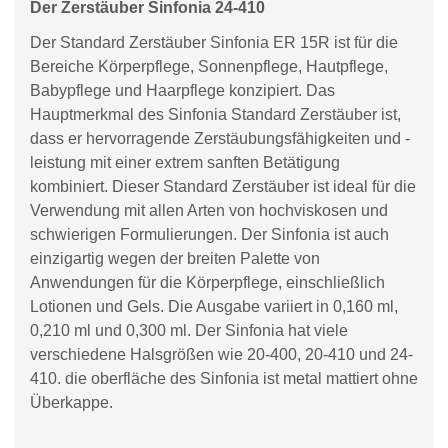
Der Zerstäuber Sinfonia 24-410
Der Standard Zerstäuber Sinfonia ER 15R ist für die
Bereiche Körperpflege, Sonnenpflege, Hautpflege,
Babypflege und Haarpflege konzipiert. Das
Hauptmerkmal des Sinfonia Standard Zerstäuber ist,
dass er hervorragende Zerstäubungsfähigkeiten und -
leistung mit einer extrem sanften Betätigung
kombiniert. Dieser Standard Zerstäuber ist ideal für die
Verwendung mit allen Arten von hochviskosen und
schwierigen Formulierungen. Der Sinfonia ist auch
einzigartig wegen der breiten Palette von
Anwendungen für die Körperpflege, einschließlich
Lotionen und Gels. Die Ausgabe variiert in 0,160 ml,
0,210 ml und 0,300 ml. Der Sinfonia hat viele
verschiedene Halsgrößen wie 20-400, 20-410 und 24-
410. die oberfläche des Sinfonia ist metal mattiert ohne
Überkappe.