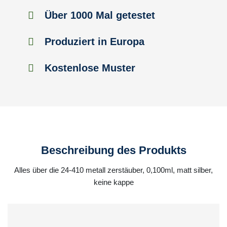
Über 1000 Mal getestet
Produziert in Europa
Kostenlose Muster
Beschreibung des Produkts
Alles über die 24-410 metall zerstäuber, 0,100ml, matt silber,
keine kappe