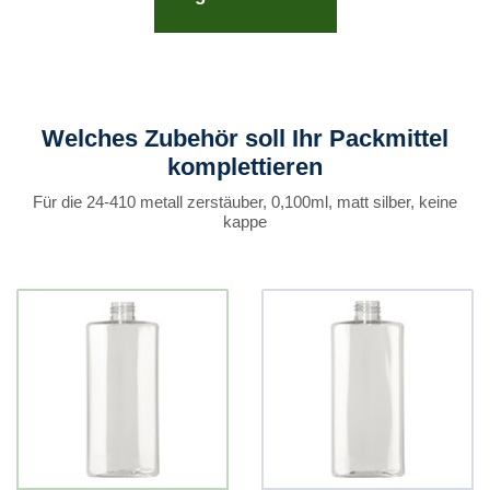
Welches Zubehör soll Ihr Packmittel
komplettieren
Für die 24-410 metall zerstäuber, 0,100ml, matt silber, keine
kappe