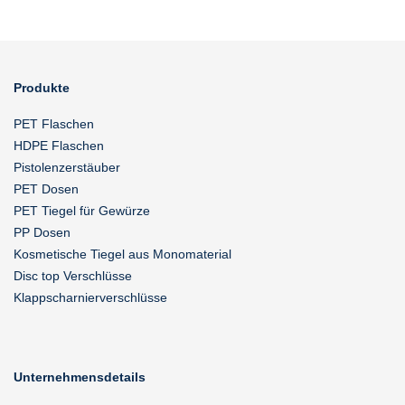
Produkte
PET Flaschen
HDPE Flaschen
Pistolenzerstäuber
PET Dosen
PET Tiegel für Gewürze
PP Dosen
Kosmetische Tiegel aus Monomaterial
Disc top Verschlüsse
Klappscharnierverschlüsse
Unternehmensdetails