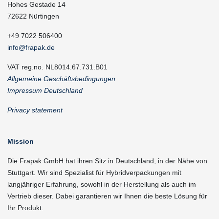
Hohes Gestade 14
72622 Nürtingen
+49 7022 506400
info@frapak.de
VAT reg.no. NL8014.67.731.B01
Allgemeine Geschäftsbedingungen
Impressum Deutschland
Privacy statement
Mission
Die Frapak GmbH hat ihren Sitz in Deutschland, in der Nähe von
Stuttgart. Wir sind Spezialist für Hybridverpackungen mit
langjähriger Erfahrung, sowohl in der Herstellung als auch im
Vertrieb dieser. Dabei garantieren wir Ihnen die beste Lösung für
Ihr Produkt.