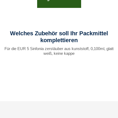
Welches Zubehör soll Ihr Packmittel
komplettieren
Für die EUR 5 Sinfonia zerstäuber aus kunststoff, 0,100ml, glatt
weiß, keine kappe