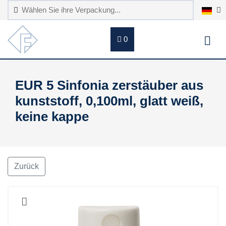
0
EUR 5 Sinfonia zerstäuber aus
kunststoff, 0,100ml, glatt weiß,
keine kappe
Zurück