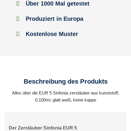
Über 1000 Mal getestet
Produziert in Europa
Kostenlose Muster
Beschreibung des Produkts
Alles über die EUR 5 Sinfonia zerstäuber aus kunststoff,
0,100ml, glatt weiß, keine kappe
Der Zerstäuber Sinfonia EUR 5