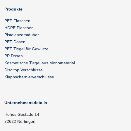
Produkte
PET Flaschen
HDPE Flaschen
Pistolenzerstäuber
PET Dosen
PET Tiegel für Gewürze
PP Dosen
Kosmetische Tiegel aus Monomaterial
Disc top Verschlüsse
Klappscharnierverschlüsse
Unternehmensdetails
Hohes Gestade 14
72622 Nürtingen