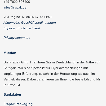
+49 7022 506400
info@frapak.de
VAT reg.no. NL8014.67.731.B01
Allgemeine Geschäftsbedingungen
Impressum Deutschland
Privacy statement
Mission
Die Frapak GmbH hat ihren Sitz in Deutschland, in der Nähe von
Stuttgart. Wir sind Spezialist für Hybridverpackungen mit
langjähriger Erfahrung, sowohl in der Herstellung als auch im
Vertrieb dieser. Dabei garantieren wir Ihnen die beste Lösung für
Ihr Produkt.
Bankdaten
Frapak Packaging