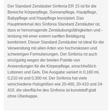
Der Standard Zerstäuber Sinfonia ER 15 ist für die
Bereiche Körperpflege, Sonnenpflege, Hautpflege,
Babypflege und Haarpflege konzipiert. Das
Hauptmerkmal des Sinfonia Standard Zerstäuber ist,
dass er hervorragende Zerstäubungsfähigkeiten und -
leistung mit einer extrem sanften Betätigung
kombiniert. Dieser Standard Zerstäuber ist ideal für die
Verwendung mit allen Arten von hochviskosen und
schwierigen Formulierungen. Der Sinfonia ist auch
einzigartig wegen der breiten Palette von
Anwendungen für die Körperpflege, einschließlich
Lotionen und Gels. Die Ausgabe variiert in 0,160 ml,
0,210 ml und 0,300 ml. Der Sinfonia hat viele
verschiedene Halsgrößen wie 20-400, 20-410 und 24-
410. die oberfläche des Sinfonia ist kunststoff glatt
ohne Überkappe.