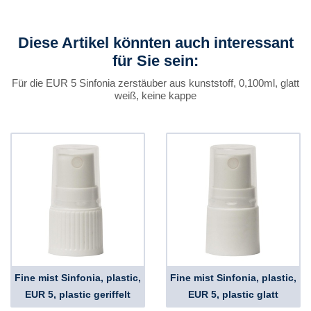
Diese Artikel könnten auch interessant
für Sie sein:
Für die EUR 5 Sinfonia zerstäuber aus kunststoff, 0,100ml, glatt
weiß, keine kappe
Fine mist Sinfonia, plastic,
Fine mist Sinfonia, plastic,
EUR 5, plastic geriffelt
EUR 5, plastic glatt