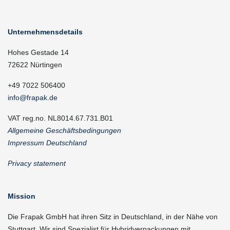
Unternehmensdetails
Hohes Gestade 14
72622 Nürtingen
+49 7022 506400
info@frapak.de
VAT reg.no. NL8014.67.731.B01
Allgemeine Geschäftsbedingungen
Impressum Deutschland
Privacy statement
Mission
Die Frapak GmbH hat ihren Sitz in Deutschland, in der Nähe von
Stuttgart. Wir sind Spezialist für Hybridverpackungen mit