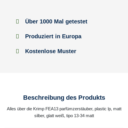
Über 1000 Mal getestet
Produziert in Europa
Kostenlose Muster
Beschreibung des Produkts
Alles über die Krimp FEA13 parfümzerstäuber, plastic lp, matt
silber, glatt weiß, tipo 13-34 matt