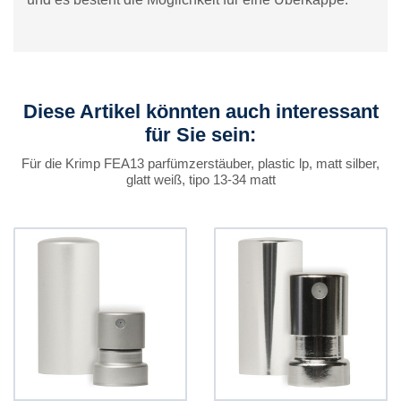
Diese Artikel könnten auch interessant
für Sie sein:
Für die Krimp FEA13 parfümzerstäuber, plastic lp, matt silber,
glatt weiß, tipo 13-34 matt