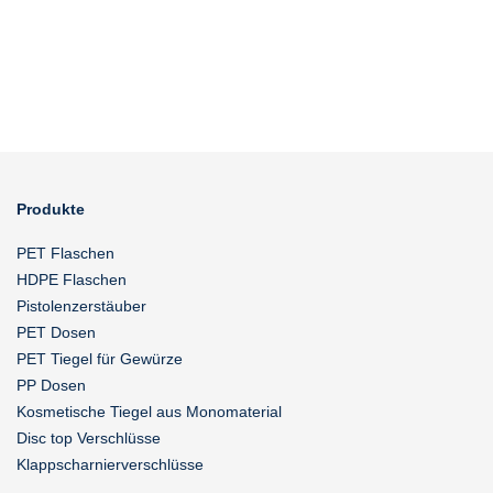
Produkte
PET Flaschen
HDPE Flaschen
Pistolenzerstäuber
PET Dosen
PET Tiegel für Gewürze
PP Dosen
Kosmetische Tiegel aus Monomaterial
Disc top Verschlüsse
Klappscharnierverschlüsse