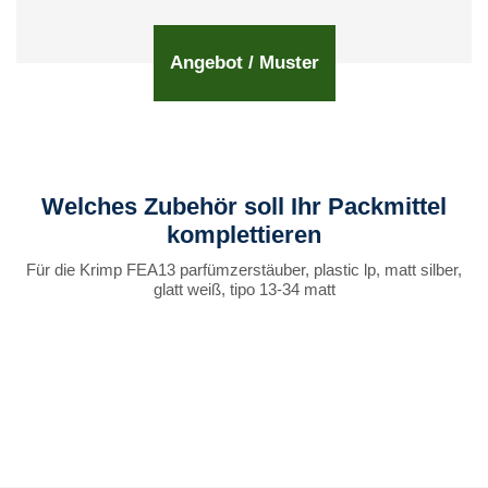
Angebot / Muster
Welches Zubehör soll Ihr Packmittel
komplettieren
Für die Krimp FEA13 parfümzerstäuber, plastic lp, matt silber,
glatt weiß, tipo 13-34 matt