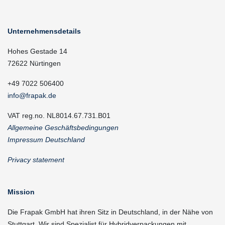
Unternehmensdetails
Hohes Gestade 14
72622 Nürtingen
+49 7022 506400
info@frapak.de
VAT reg.no. NL8014.67.731.B01
Allgemeine Geschäftsbedingungen
Impressum Deutschland
Privacy statement
Mission
Die Frapak GmbH hat ihren Sitz in Deutschland, in der Nähe von
Stuttgart. Wir sind Spezialist für Hybridverpackungen mit