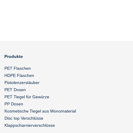
Produkte
PET Flaschen
HDPE Flaschen
Pistolenzerstäuber
PET Dosen
PET Tiegel für Gewürze
PP Dosen
Kosmetische Tiegel aus Monomaterial
Disc top Verschlüsse
Klappscharnierverschlüsse