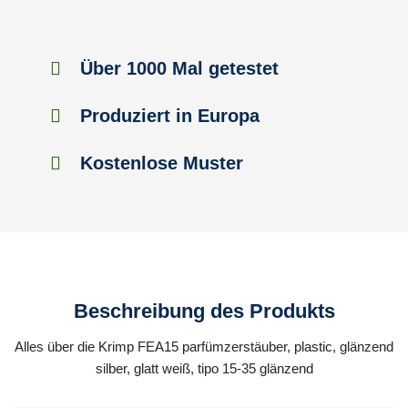
Über 1000 Mal getestet
Produziert in Europa
Kostenlose Muster
Beschreibung des Produkts
Alles über die Krimp FEA15 parfümzerstäuber, plastic, glänzend
silber, glatt weiß, tipo 15-35 glänzend