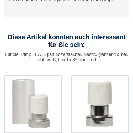
Diese Artikel könnten auch interessant
für Sie sein:
Für die Krimp FEA15 parfümzerstäuber, plastic, glänzend silber,
glatt weiß, tipo 15-35 glänzend