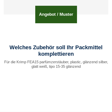
Angebot / Muster
Welches Zubehör soll Ihr Packmittel
komplettieren
Für die Krimp FEA15 parfümzerstäuber, plastic, glänzend silber,
glatt weiß, tipo 15-35 glänzend