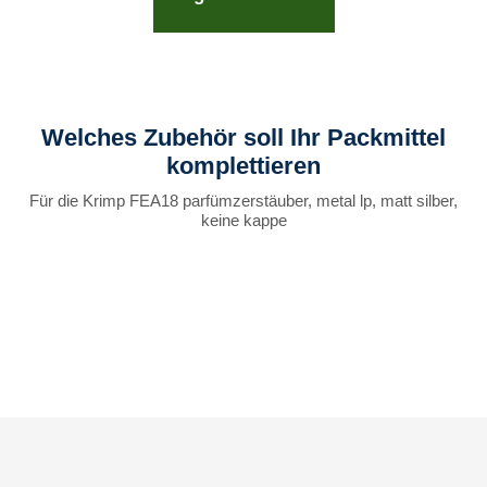
Welches Zubehör soll Ihr Packmittel
komplettieren
Für die Krimp FEA18 parfümzerstäuber, metal lp, matt silber,
keine kappe