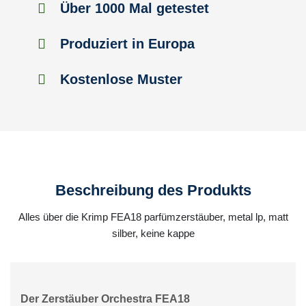
Über 1000 Mal getestet
Produziert in Europa
Kostenlose Muster
Beschreibung des Produkts
Alles über die Krimp FEA18 parfümzerstäuber, metal lp, matt
silber, keine kappe
Der Zerstäuber Orchestra FEA18