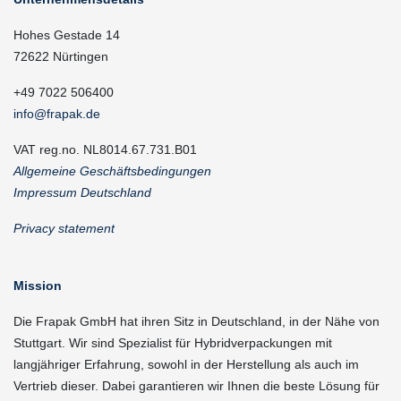
Hohes Gestade 14
72622 Nürtingen
+49 7022 506400
info@frapak.de
VAT reg.no. NL8014.67.731.B01
Allgemeine Geschäftsbedingungen
Impressum Deutschland
Privacy statement
Mission
Die Frapak GmbH hat ihren Sitz in Deutschland, in der Nähe von
Stuttgart. Wir sind Spezialist für Hybridverpackungen mit
langjähriger Erfahrung, sowohl in der Herstellung als auch im
Vertrieb dieser. Dabei garantieren wir Ihnen die beste Lösung für