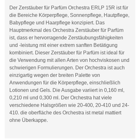
Der Zerstäuber für Parfüm Orchestra ERLP 15R ist für
die Bereiche Körperpflege, Sonnenpflege, Hautpflege,
Babypflege und Haarpflege konzipiert. Das
Hauptmerkmal des Orchestra Zerstäuber für Parfüm
ist, dass er hervorragende Zerstäubungsfähigkeiten
und -leistung mit einer extrem sanften Betätigung
kombiniert. Dieser Zerstäuber für Parfüm ist ideal für
die Verwendung mit allen Arten von hochviskosen und
schwierigen Formulierungen. Der Orchestra ist auch
einzigartig wegen der breiten Palette von
Anwendungen für die Körperpflege, einschließlich
Lotionen und Gels. Die Ausgabe variiert in 0,160 ml,
0,210 ml und 0,300 ml. Der Orchestra hat viele
verschiedene Halsgrößen wie 20-400, 20-410 und 24-
410. die oberfläche des Orchestra ist metal mattiert
ohne Überkappe.