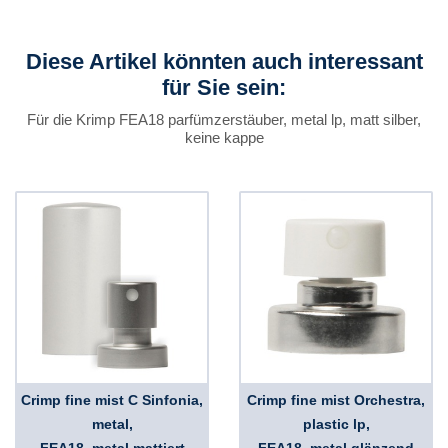
Diese Artikel könnten auch interessant
für Sie sein:
Für die Krimp FEA18 parfümzerstäuber, metal lp, matt silber,
keine kappe
Crimp fine mist C Sinfonia,
Crimp fine mist Orchestra,
metal,
plastic lp,