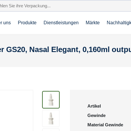
r uns
Produkte
Dienstleistungen
Märkte
Nachhaltigk
GS20, Nasal Elegant, 0,160ml output
Artikel
Gewinde
Material Gewinde