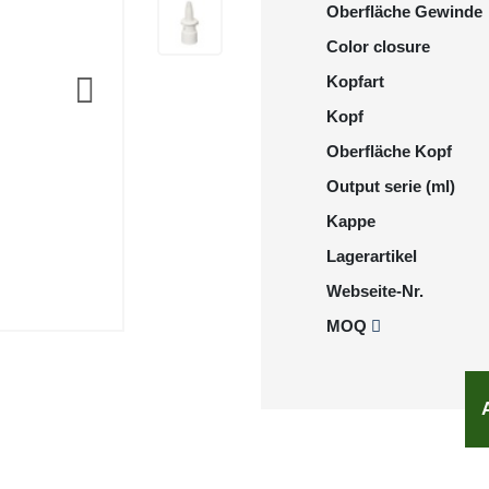
Oberfläche Gewinde
Color closure
Kopfart
Kopf
Oberfläche Kopf
Output serie (ml)
Kappe
Lagerartikel
Webseite-Nr.
MOQ