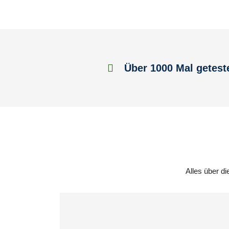
Über 1000 Mal getest
Alles über d