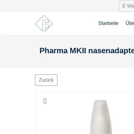
Startseite
Übe
Pharma MKII nasenadapter 
Zurück