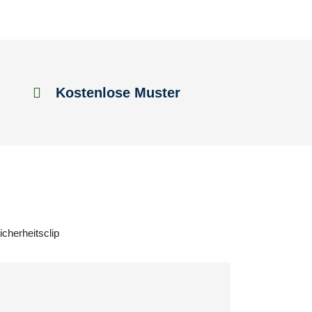
Kostenlose Muster
cherheitsclip