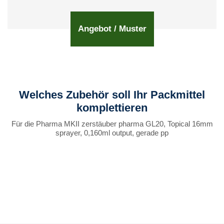
Angebot / Muster
Welches Zubehör soll Ihr Packmittel
komplettieren
Für die Pharma MKII zerstäuber pharma GL20, Topical 16mm
sprayer, 0,160ml output, gerade pp