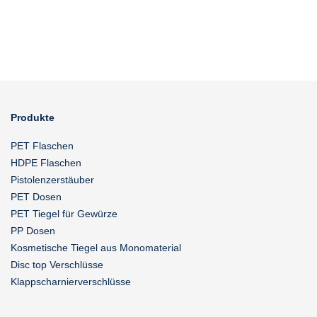
Produkte
PET Flaschen
HDPE Flaschen
Pistolenzerstäuber
PET Dosen
PET Tiegel für Gewürze
PP Dosen
Kosmetische Tiegel aus Monomaterial
Disc top Verschlüsse
Klappscharnierverschlüsse