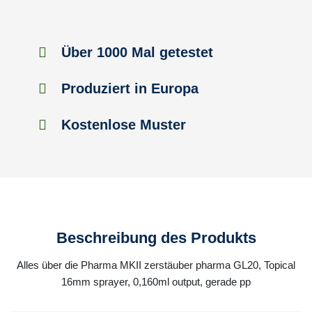
Über 1000 Mal getestet
Produziert in Europa
Kostenlose Muster
Beschreibung des Produkts
Alles über die Pharma MKII zerstäuber pharma GL20, Topical
16mm sprayer, 0,160ml output, gerade pp