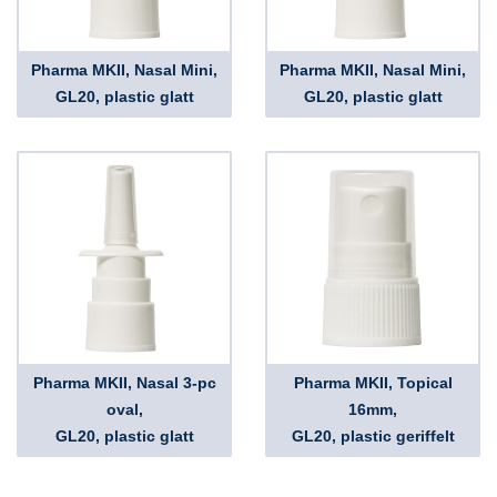
Pharma MKII, Nasal Mini,
Pharma MKII, Nasal Mini,
GL20, plastic glatt
GL20, plastic glatt
Pharma MKII, Nasal 3-pc
Pharma MKII, Topical
oval,
16mm,
GL20, plastic glatt
GL20, plastic geriffelt