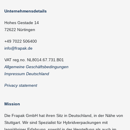
Unternehmensdetails
Hohes Gestade 14
72622 Nürtingen
+49 7022 506400
info@frapak.de
VAT reg.no. NL8014.67.731.B01
Allgemeine Geschäftsbedingungen
Impressum Deutschland
Privacy statement
Mission
Die Frapak GmbH hat ihren Sitz in Deutschland, in der Nähe von
Stuttgart. Wir sind Spezialist für Hybridverpackungen mit
langjähriger Erfahrung, sowohl in der Herstellung als auch im