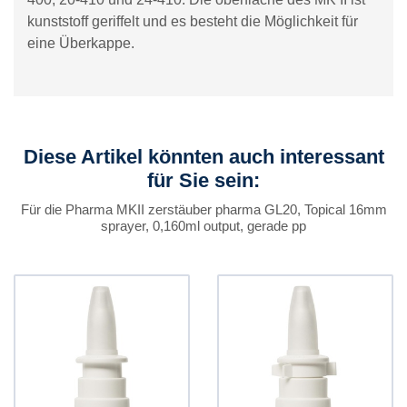
kunststoff geriffelt und es besteht die Möglichkeit für
eine Überkappe.
Diese Artikel könnten auch interessant
für Sie sein:
Für die Pharma MKII zerstäuber pharma GL20, Topical 16mm
sprayer, 0,160ml output, gerade pp