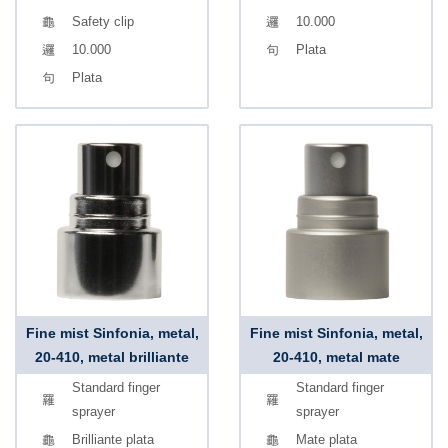
Safety clip
10.000
10.000
Plata
Plata
Fine mist Sinfonia, metal,
Fine mist Sinfonia, metal,
20-410, metal brilliante
20-410, metal mate
Standard finger
Standard finger
sprayer
sprayer
Brilliante plata
Mate plata