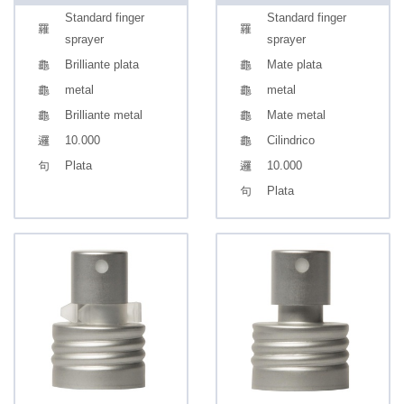
Standard finger
Standard finger
sprayer
sprayer
Brilliante plata
Mate plata
metal
metal
Brilliante metal
Mate metal
10.000
Cilindrico
Plata
10.000
Plata