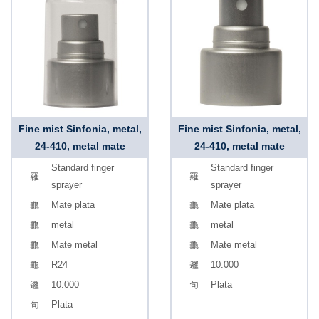
Fine mist Sinfonia, metal,
Fine mist Sinfonia, metal,
24-410, metal mate
24-410, metal mate
Standard finger
Standard finger
sprayer
sprayer
Mate plata
Mate plata
metal
metal
Mate metal
Mate metal
R24
10.000
10.000
Plata
Plata