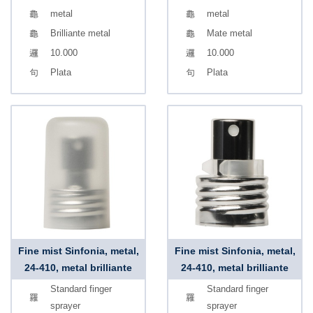
metal
metal
Brilliante metal
Mate metal
10.000
10.000
Plata
Plata
Fine mist Sinfonia, metal,
Fine mist Sinfonia, metal,
24-410, metal brilliante
24-410, metal brilliante
Standard finger
Standard finger
sprayer
sprayer