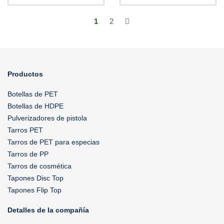
1
2
Productos
Botellas de PET
Botellas de HDPE
Pulverizadores de pistola
Tarros PET
Tarros de PET para especias
Tarros de PP
Tarros de cosmética
Tapones Disc Top
Tapones Flip Top
Detalles de la compañía