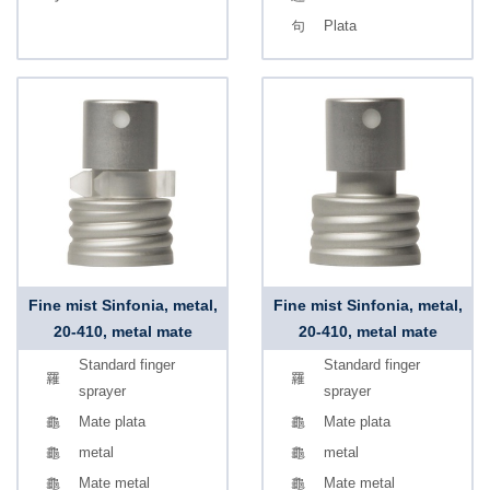
Plata
Fine mist Sinfonia, metal,
Fine mist Sinfonia, metal,
20-410, metal mate
20-410, metal mate
Standard finger
Standard finger
sprayer
sprayer
Mate plata
Mate plata
metal
metal
Mate metal
Mate metal