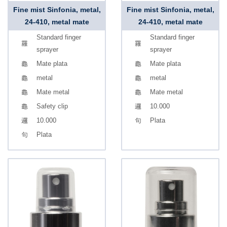
Fine mist Sinfonia, metal,
Fine mist Sinfonia, metal,
24-410, metal mate
24-410, metal mate
Standard finger
Standard finger
sprayer
sprayer
Mate plata
Mate plata
metal
metal
Mate metal
Mate metal
Safety clip
10.000
10.000
Plata
Plata