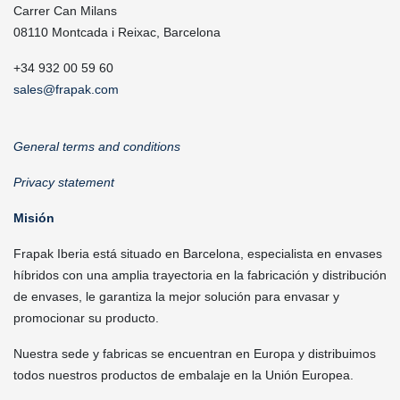
Carrer Can Milans
08110 Montcada i Reixac, Barcelona
+34 932 00 59 60
sales@frapak.com
General terms and conditions
Privacy statement
Misión
Frapak Iberia está situado en Barcelona, especialista en envases
híbridos con una amplia trayectoria en la fabricación y distribución
de envases, le garantiza la mejor solución para envasar y
promocionar su producto.
Nuestra sede y fabricas se encuentran en Europa y distribuimos
todos nuestros productos de embalaje en la Unión Europea.