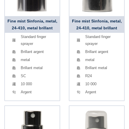
Fine mist Sinfonia, metal,
Fine mist Sinfonia, metal,
24-410, metal brillant
24-410, metal brillant
Standard finger
Standard finger
sprayer
sprayer
Brillant argent
Brillant argent
metal
metal
Brillant metal
Brillant metal
SC
R24
10 000
10 000
Argent
Argent