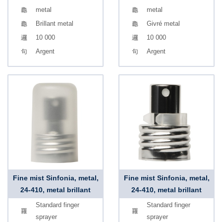
metal
metal
Brillant metal
Givré metal
10 000
10 000
Argent
Argent
Fine mist Sinfonia, metal,
Fine mist Sinfonia, metal,
24-410, metal brillant
24-410, metal brillant
Standard finger
Standard finger
sprayer
sprayer