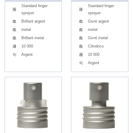
Standard finger
Standard finger
sprayer
sprayer
Brillant argent
Givré argent
metal
metal
Brillant metal
Givré metal
10 000
Cilindrico
Argent
10 000
Argent