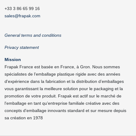
+33 3 86 65 99 16
sales@frapak.com
General terms and conditions
Privacy statement
Mission
Frapak France est basée en France, à Gron. Nous sommes
spécialistes de l'emballage plastique rigide avec des années
d'expérience dans la fabrication et la distribution d’emballages
vous garantissant la meilleure solution pour le packaging et la
promotion de votre produit. Frapak est actif sur le marché de
l'emballage en tant qu'entreprise familiale créative avec des
concepts d'emballage innovants standard et sur mesure depuis
sa création en 1978