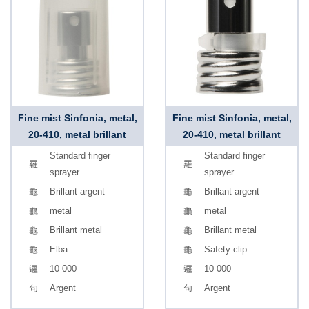
Fine mist Sinfonia, metal,
Fine mist Sinfonia, metal,
20-410, metal brillant
20-410, metal brillant
Standard finger
Standard finger
sprayer
sprayer
Brillant argent
Brillant argent
metal
metal
Brillant metal
Brillant metal
Elba
Safety clip
10 000
10 000
Argent
Argent