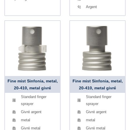
Argent
Fine mist Sinfonia, metal,
Fine mist Sinfonia, metal,
20-410, metal givré
20-410, metal givré
Standard finger
Standard finger
sprayer
sprayer
Givré argent
Givré argent
metal
metal
Givré metal
Givré metal