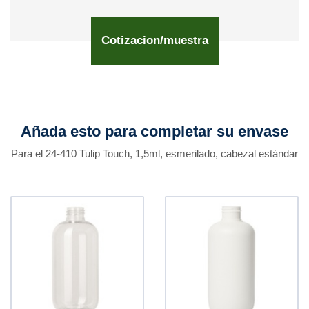
Cotizacion/muestra
Añada esto para completar su envase
Para el 24-410 Tulip Touch, 1,5ml, esmerilado, cabezal estándar