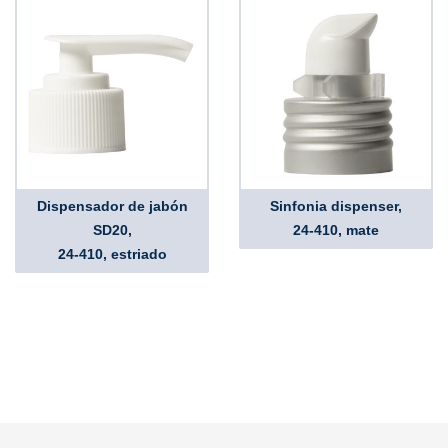
Dispensador de jabón
Sinfonia dispenser,
SD20,
24-410, mate
24-410, estriado