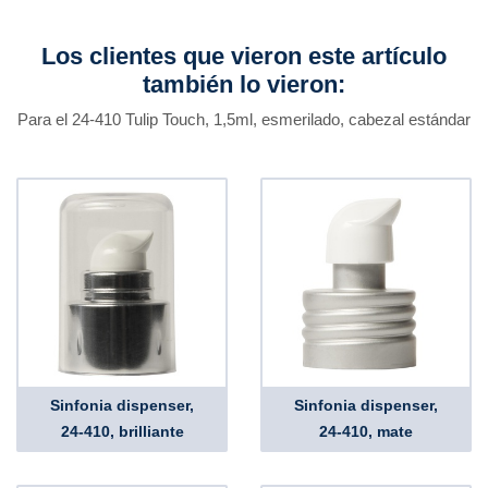
Los clientes que vieron este artículo
también lo vieron:
Para el 24-410 Tulip Touch, 1,5ml, esmerilado, cabezal estándar
Sinfonia dispenser,
Sinfonia dispenser,
24-410, brilliante
24-410, mate