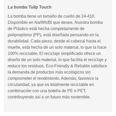
La bomba Tulip Touch
La bomba tiene un tamaño de cuello de 24-410.
Disponible en Na/Wh/Bl que desee, Nuestra bomba
de Plástico está hecha completamente de
polipropileno (PP), está diseñada pensando en la
durabilidad. Cada pieza, desde el cabezal hasta el
muelle, está hecha de un solo material, lo que la hace
100% reciclable. El reciclaje simplificado ofrece un
diseño de un solo material, lo que facilita el reciclaje y
reduce los residuos. Eco-Friendly & Reliable satisface
la demanda de productos más ecológicos sin
comprometer el rendimiento. Además, favorece la
circularidad, ya que es totalmente reciclable en
combinación con una botella de PE o PET,
contribuyendo así a un futuro más sostenible.