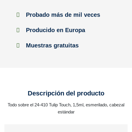
Probado más de mil veces
Producido en Europa
Muestras gratuitas
Descripción del producto
Todo sobre el 24-410 Tulip Touch, 1,5ml, esmerilado, cabezal
estándar