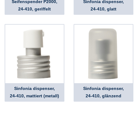
Seifenspender P2000,
Sinfonia dispenser,
24-410, geriffelt
24-410, glatt
Sinfonia dispenser,
Sinfonia dispenser,
24-410, mattiert (metall)
24-410, glänzend