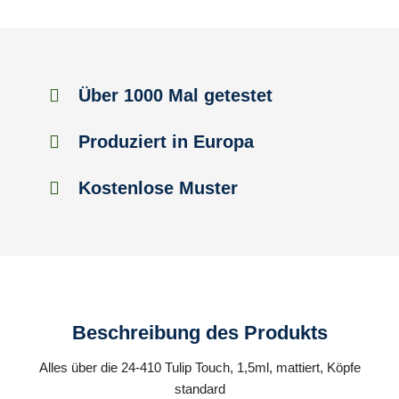
Über 1000 Mal getestet
Produziert in Europa
Kostenlose Muster
Beschreibung des Produkts
Alles über die 24-410 Tulip Touch, 1,5ml, mattiert, Köpfe
standard