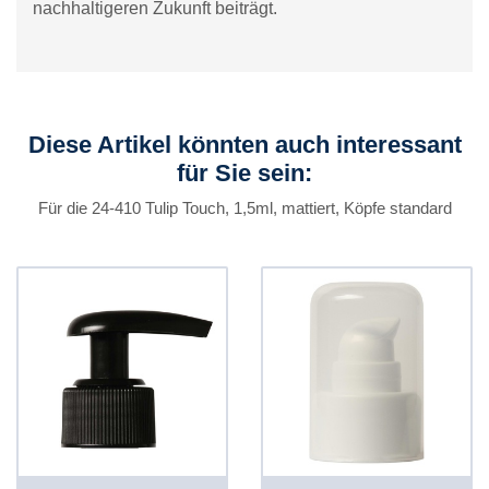
nachhaltigeren Zukunft beiträgt.
Diese Artikel könnten auch interessant
für Sie sein:
Für die 24-410 Tulip Touch, 1,5ml, mattiert, Köpfe standard