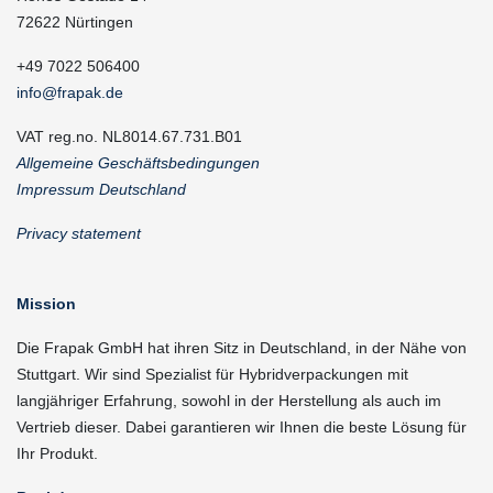
72622 Nürtingen
+49 7022 506400
info@frapak.de
VAT reg.no. NL8014.67.731.B01
Allgemeine Geschäftsbedingungen
Impressum Deutschland
Privacy statement
Mission
Die Frapak GmbH hat ihren Sitz in Deutschland, in der Nähe von
Stuttgart. Wir sind Spezialist für Hybridverpackungen mit
langjähriger Erfahrung, sowohl in der Herstellung als auch im
Vertrieb dieser. Dabei garantieren wir Ihnen die beste Lösung für
Ihr Produkt.