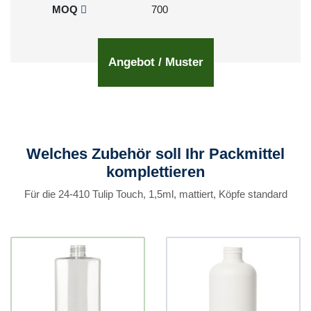
MOQ
700
Angebot / Muster
Welches Zubehör soll Ihr Packmittel
komplettieren
Für die 24-410 Tulip Touch, 1,5ml, mattiert, Köpfe standard