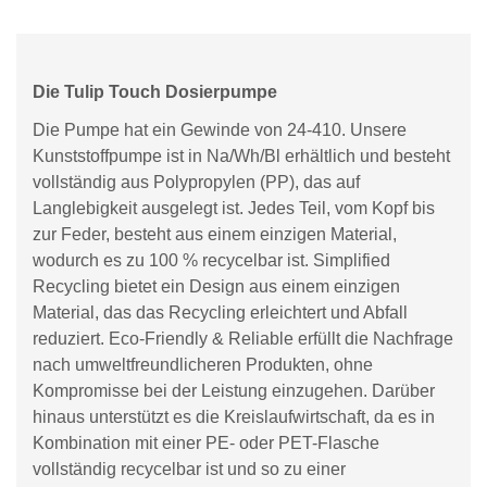
Die Tulip Touch Dosierpumpe
Die Pumpe hat ein Gewinde von 24-410. Unsere
Kunststoffpumpe ist in Na/Wh/Bl erhältlich und besteht
vollständig aus Polypropylen (PP), das auf
Langlebigkeit ausgelegt ist. Jedes Teil, vom Kopf bis
zur Feder, besteht aus einem einzigen Material,
wodurch es zu 100 % recycelbar ist. Simplified
Recycling bietet ein Design aus einem einzigen
Material, das das Recycling erleichtert und Abfall
reduziert. Eco-Friendly & Reliable erfüllt die Nachfrage
nach umweltfreundlicheren Produkten, ohne
Kompromisse bei der Leistung einzugehen. Darüber
hinaus unterstützt es die Kreislaufwirtschaft, da es in
Kombination mit einer PE- oder PET-Flasche
vollständig recycelbar ist und so zu einer