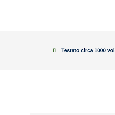
Testato circa 1000 vol