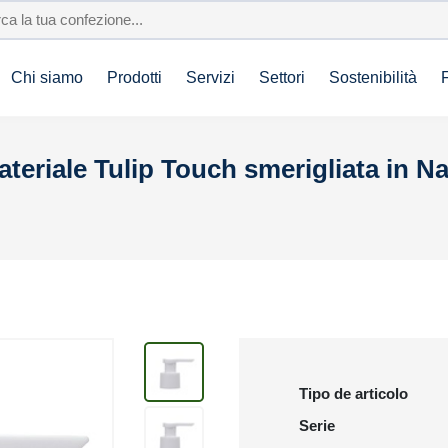
Chi siamo
Prodotti
Servizi
Settori
Sostenibilità
riale Tulip Touch smerigliata in Na
Tipo de articolo
Serie