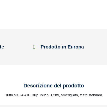
te
Prodotto in Europa
Descrizione del prodotto
Tutto sul 24-410 Tulip Touch, 1,5ml, smerigliato, testa standard