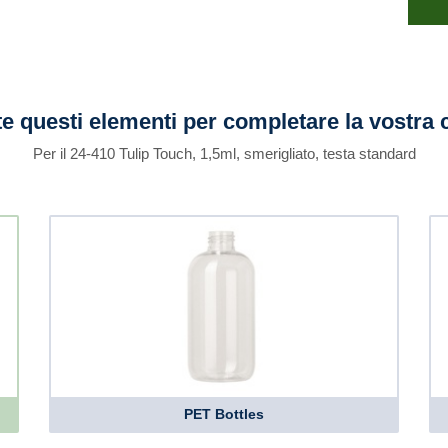
e questi elementi per completare la vostra 
Per il 24-410 Tulip Touch, 1,5ml, smerigliato, testa standard
PET Bottles