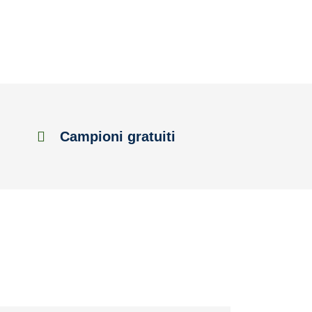
Campioni gratuiti