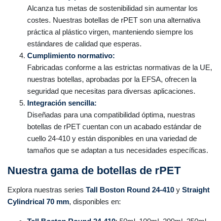
Alcanza tus metas de sostenibilidad sin aumentar los
costes. Nuestras botellas de rPET son una alternativa
práctica al plástico virgen, manteniendo siempre los
estándares de calidad que esperas.
Cumplimiento normativo:
Fabricadas conforme a las estrictas normativas de la UE,
nuestras botellas, aprobadas por la EFSA, ofrecen la
seguridad que necesitas para diversas aplicaciones.
Integración sencilla:
Diseñadas para una compatibilidad óptima, nuestras
botellas de rPET cuentan con un acabado estándar de
cuello 24-410 y están disponibles en una variedad de
tamaños que se adaptan a tus necesidades específicas.
Nuestra gama de botellas de rPET
Explora nuestras series
Tall Boston Round 24-410
y
Straight
Cylindrical 70 mm
, disponibles en: