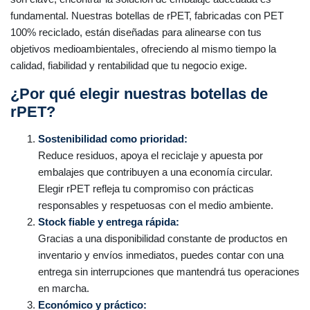
fundamental. Nuestras botellas de rPET, fabricadas con PET
100% reciclado, están diseñadas para alinearse con tus
objetivos medioambientales, ofreciendo al mismo tiempo la
calidad, fiabilidad y rentabilidad que tu negocio exige.
¿Por qué elegir nuestras botellas de
rPET?
Sostenibilidad como prioridad:
Reduce residuos, apoya el reciclaje y apuesta por
embalajes que contribuyen a una economía circular.
Elegir rPET refleja tu compromiso con prácticas
responsables y respetuosas con el medio ambiente.
Stock fiable y entrega rápida:
Gracias a una disponibilidad constante de productos en
inventario y envíos inmediatos, puedes contar con una
entrega sin interrupciones que mantendrá tus operaciones
en marcha.
Económico y práctico: