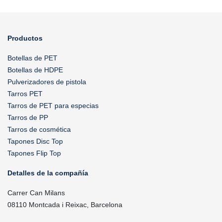
Productos
Botellas de PET
Botellas de HDPE
Pulverizadores de pistola
Tarros PET
Tarros de PET para especias
Tarros de PP
Tarros de cosmética
Tapones Disc Top
Tapones Flip Top
Detalles de la compañía
Carrer Can Milans
08110 Montcada i Reixac, Barcelona