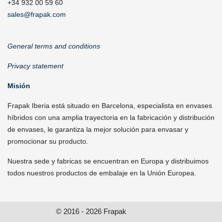
+34 932 00 59 60
sales@frapak.com
General terms and conditions
Privacy statement
Misión
Frapak Iberia está situado en Barcelona, especialista en envases
híbridos con una amplia trayectoria en la fabricación y distribución
de envases, le garantiza la mejor solución para envasar y
promocionar su producto.
Nuestra sede y fabricas se encuentran en Europa y distribuimos
todos nuestros productos de embalaje en la Unión Europea.
© 2016 - 2026 Frapak