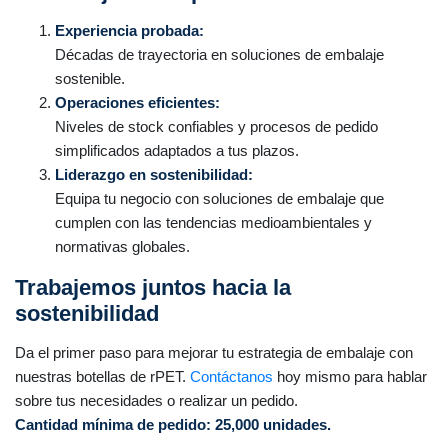
Experiencia probada:
Décadas de trayectoria en soluciones de embalaje
sostenible.
Operaciones eficientes:
Niveles de stock confiables y procesos de pedido
simplificados adaptados a tus plazos.
Liderazgo en sostenibilidad:
Equipa tu negocio con soluciones de embalaje que
cumplen con las tendencias medioambientales y
normativas globales.
Trabajemos juntos hacia la
sostenibilidad
Da el primer paso para mejorar tu estrategia de embalaje con
nuestras botellas de rPET.
Contáctanos
hoy mismo para hablar
sobre tus necesidades o realizar un pedido.
Cantidad mínima de pedido: 25,000 unidades.