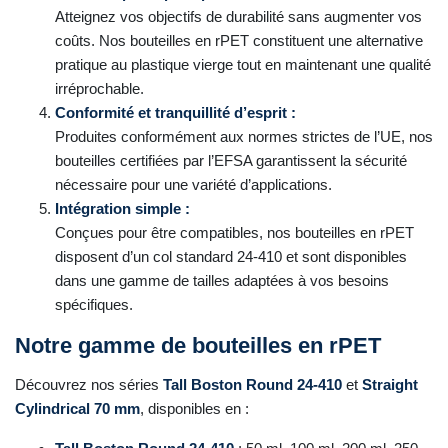
Atteignez vos objectifs de durabilité sans augmenter vos
coûts. Nos bouteilles en rPET constituent une alternative
pratique au plastique vierge tout en maintenant une qualité
irréprochable.
Conformité et tranquillité d’esprit :
Produites conformément aux normes strictes de l’UE, nos
bouteilles certifiées par l’EFSA garantissent la sécurité
nécessaire pour une variété d’applications.
Intégration simple :
Conçues pour être compatibles, nos bouteilles en rPET
disposent d’un col standard 24-410 et sont disponibles
dans une gamme de tailles adaptées à vos besoins
spécifiques.
Notre gamme de bouteilles en rPET
Découvrez nos séries
Tall Boston Round 24-410
et
Straight
Cylindrical
70 mm
, disponibles en :