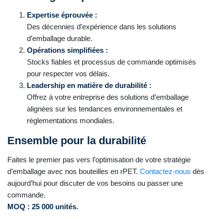
Expertise éprouvée :
Des décennies d’expérience dans les solutions
d’emballage durable.
Opérations simplifiées :
Stocks fiables et processus de commande optimisés
pour respecter vos délais.
Leadership en matière de durabilité :
Offrez à votre entreprise des solutions d’emballage
alignées sur les tendances environnementales et
réglementations mondiales.
Ensemble pour la durabilité
Faites le premier pas vers l’optimisation de votre stratégie
d’emballage avec nos bouteilles en rPET.
Contactez-nous
dès
aujourd’hui pour discuter de vos besoins ou passer une
commande.
MOQ : 25 000 unités.