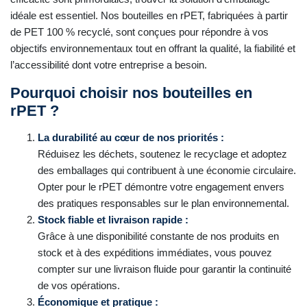
idéale est essentiel. Nos bouteilles en rPET, fabriquées à partir
de PET 100 % recyclé, sont conçues pour répondre à vos
objectifs environnementaux tout en offrant la qualité, la fiabilité et
l’accessibilité dont votre entreprise a besoin.
Pourquoi choisir nos bouteilles en
rPET ?
La durabilité au cœur de nos priorités :
Réduisez les déchets, soutenez le recyclage et adoptez
des emballages qui contribuent à une économie circulaire.
Opter pour le rPET démontre votre engagement envers
des pratiques responsables sur le plan environnemental.
Stock fiable et livraison rapide :
Grâce à une disponibilité constante de nos produits en
stock et à des expéditions immédiates, vous pouvez
compter sur une livraison fluide pour garantir la continuité
de vos opérations.
Économique et pratique :