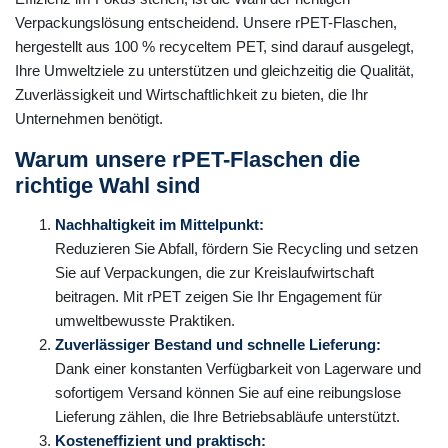
Verpackungslösung entscheidend. Unsere rPET-Flaschen,
hergestellt aus 100 % recyceltem PET, sind darauf ausgelegt,
Ihre Umweltziele zu unterstützen und gleichzeitig die Qualität,
Zuverlässigkeit und Wirtschaftlichkeit zu bieten, die Ihr
Unternehmen benötigt.
Warum unsere rPET-Flaschen die
richtige Wahl sind
Nachhaltigkeit im Mittelpunkt:
Reduzieren Sie Abfall, fördern Sie Recycling und setzen
Sie auf Verpackungen, die zur Kreislaufwirtschaft
beitragen. Mit rPET zeigen Sie Ihr Engagement für
umweltbewusste Praktiken.
Zuverlässiger Bestand und schnelle Lieferung:
Dank einer konstanten Verfügbarkeit von Lagerware und
sofortigem Versand können Sie auf eine reibungslose
Lieferung zählen, die Ihre Betriebsabläufe unterstützt.
Kosteneffizient und praktisch: