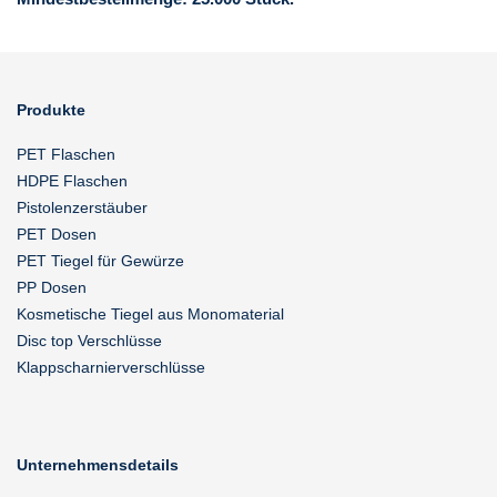
Produkte
PET Flaschen
HDPE Flaschen
Pistolenzerstäuber
PET Dosen
PET Tiegel für Gewürze
PP Dosen
Kosmetische Tiegel aus Monomaterial
Disc top Verschlüsse
Klappscharnierverschlüsse
Unternehmensdetails