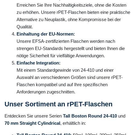
Erreichen Sie Ihre Nachhaltigkeitsziele, ohne die Kosten
zu erhöhen. Unsere rPET-Flaschen bieten eine praktische
Alternative zu Neuplastik, ohne Kompromisse bei der
Qualität.
Einhaltung der EU-Normen:
Unsere EFSA-zertifizierten Flaschen werden nach
strengen EU-Standards hergestellt und bieten Ihnen die
nötige Sicherheit für vielfältige Anwendungen.
Einfache Integration:
Mit einem Standardgewinde von 24-410 und einer
Auswahl an verschiedenen Größen sind unsere rPET-
Flaschen kompatibel und auf Ihre spezifischen
Anforderungen zugeschnitten.
Unser Sortiment an rPET-Flaschen
Entdecken Sie unsere Serien
Tall Boston Round 24-410
und
70 mm Straight Cylindrical
, erhältlich in: