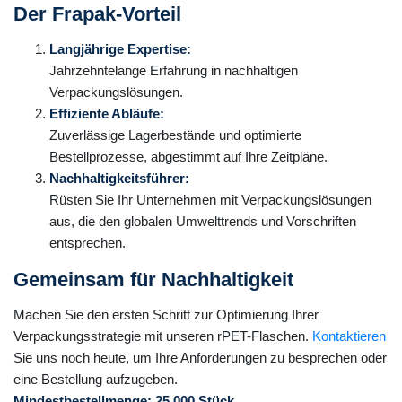
Der Frapak-Vorteil
Langjährige Expertise:
Jahrzehntelange Erfahrung in nachhaltigen
Verpackungslösungen.
Effiziente Abläufe:
Zuverlässige Lagerbestände und optimierte
Bestellprozesse, abgestimmt auf Ihre Zeitpläne.
Nachhaltigkeitsführer:
Rüsten Sie Ihr Unternehmen mit Verpackungslösungen
aus, die den globalen Umwelttrends und Vorschriften
entsprechen.
Gemeinsam für Nachhaltigkeit
Machen Sie den ersten Schritt zur Optimierung Ihrer
Verpackungsstrategie mit unseren rPET-Flaschen.
Kontaktieren
Sie uns noch heute, um Ihre Anforderungen zu besprechen oder
eine Bestellung aufzugeben.
Mindestbestellmenge: 25.000 Stück.