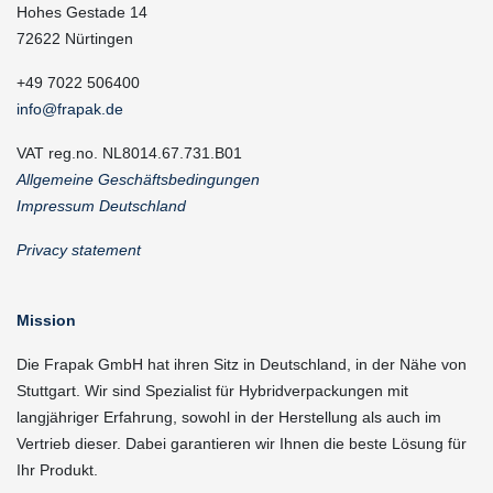
Hohes Gestade 14
72622 Nürtingen
+49 7022 506400
info@frapak.de
VAT reg.no. NL8014.67.731.B01
Allgemeine Geschäftsbedingungen
Impressum Deutschland
Privacy statement
Mission
Die Frapak GmbH hat ihren Sitz in Deutschland, in der Nähe von
Stuttgart. Wir sind Spezialist für Hybridverpackungen mit
langjähriger Erfahrung, sowohl in der Herstellung als auch im
Vertrieb dieser. Dabei garantieren wir Ihnen die beste Lösung für
Ihr Produkt.