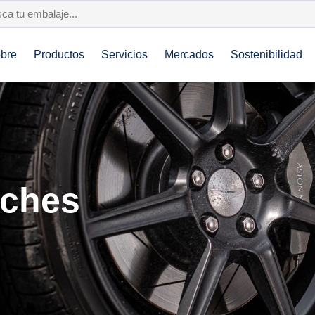
bre
Productos
Servicios
Mercados
Sostenibilidad
oches