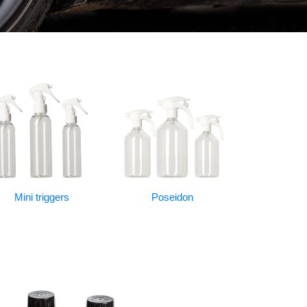
Mini triggers
Poseidon