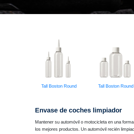
Tall Boston Round
Tall Boston Round
Envase de coches limpiador
Mantener su automóvil o motocicleta en una form
los mejores productos. Un automóvil recién limpia