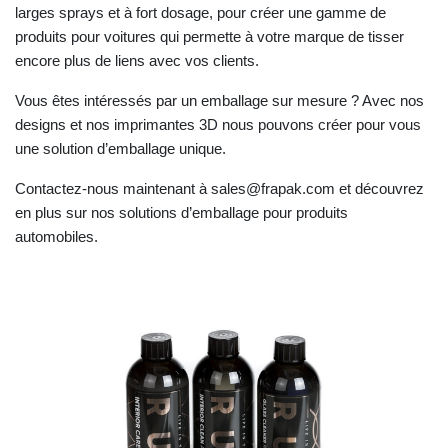
larges sprays et à fort dosage, pour créer une gamme de
produits pour voitures qui permette à votre marque de tisser
encore plus de liens avec vos clients.
Vous êtes intéressés par un emballage sur mesure ? Avec nos
designs et nos imprimantes 3D nous pouvons créer pour vous
une solution d’emballage unique.
Contactez-nous maintenant à sales@frapak.com et découvrez
en plus sur nos solutions d’emballage pour produits
automobiles.