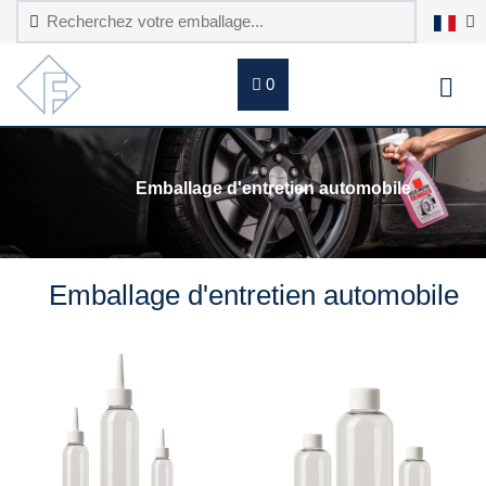
0
Emballage d'entretien automobile
Emballage d'entretien automobile