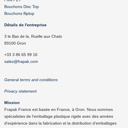
Bouchons Disc Top
Bouchons fliptop
Détails de l'entreprise
3 le Bas de la, Ruelle aux Chats
89100 Gron
+33 3 86 65 99 16
sales@frapak.com
General terms and conditions
Privacy statement
Mission
Frapak France est basée en France, à Gron. Nous sommes
spécialistes de l'emballage plastique rigide avec des années
d'expérience dans la fabrication et la distribution d’emballages