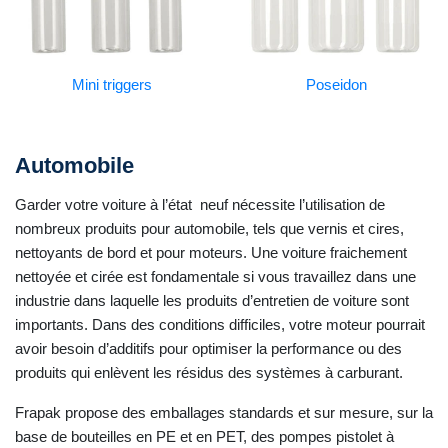
Mini triggers
Poseidon
Automobile
Garder votre voiture à l’état neuf nécessite l’utilisation de
nombreux produits pour automobile, tels que vernis et cires,
nettoyants de bord et pour moteurs. Une voiture fraichement
nettoyée et cirée est fondamentale si vous travaillez dans une
industrie dans laquelle les produits d’entretien de voiture sont
importants. Dans des conditions difficiles, votre moteur pourrait
avoir besoin d’additifs pour optimiser la performance ou des
produits qui enlèvent les résidus des systèmes à carburant.
Frapak propose des emballages standards et sur mesure, sur la
base de bouteilles en PE et en PET, des pompes pistolet à