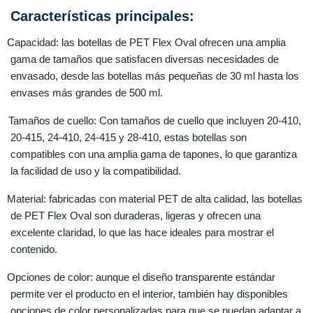
Características principales:
Capacidad: las botellas de PET Flex Oval ofrecen una amplia
gama de tamaños que satisfacen diversas necesidades de
envasado, desde las botellas más pequeñas de 30 ml hasta los
envases más grandes de 500 ml.
Tamaños de cuello: Con tamaños de cuello que incluyen 20-410,
20-415, 24-410, 24-415 y 28-410, estas botellas son
compatibles con una amplia gama de tapones, lo que garantiza
la facilidad de uso y la compatibilidad.
Material: fabricadas con material PET de alta calidad, las botellas
de PET Flex Oval son duraderas, ligeras y ofrecen una
excelente claridad, lo que las hace ideales para mostrar el
contenido.
Opciones de color: aunque el diseño transparente estándar
permite ver el producto en el interior, también hay disponibles
opciones de color personalizadas para que se puedan adaptar a