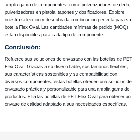
amplia gama de componentes, como pulverizadores de dedo,
pulverizadores en pistola, tapones y dosificadores. Explore
nuestra selección y descubra la combinación perfecta para su
botella Flex Oval. Las cantidades mínimas de pedido (MOQ)
están disponibles para cada tipo de componente.
Conclusión:
Refuerce sus soluciones de envasado con las botellas de PET
Flex Oval. Gracias a su diseño fiable, sus tamaños flexibles,
sus características sostenibles y su compatibilidad con
diversos componentes, estas botellas ofrecen una solución de
envasado práctica y personalizable para una amplia gama de
productos. Elija las botellas de PET Flex Oval para obtener un
envase de calidad adaptado a sus necesidades específicas.