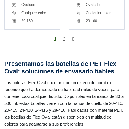
Ovalado
Ovalado
Cualquier color
Cualquier color
29.160
29.160
1
2
Presentamos las botellas de PET Flex
Oval: soluciones de envasado fiables.
Las botellas Flex Oval cuentan con un diseño de hombro
redondo que ha demostrado su fiabilidad miles de veces para
contener casi cualquier líquido. Disponibles en tamaños de 30 a
500 ml, estas botellas vienen con tamaños de cuello de 20-410,
20-415, 24-410, 24-415 y 28-410. Fabricadas con material PET,
las botellas de Flex Oval están disponibles en multitud de
colores para adaptarse a sus preferencias.