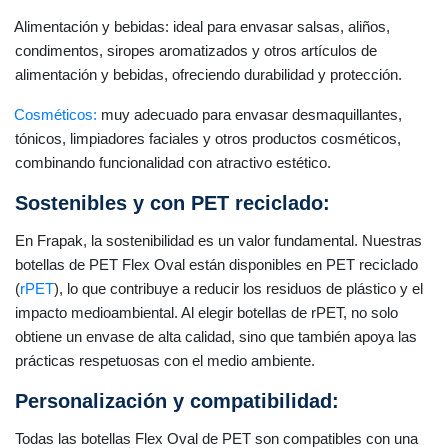
Alimentación y bebidas: ideal para envasar salsas, aliños,
condimentos, siropes aromatizados y otros artículos de
alimentación y bebidas, ofreciendo durabilidad y protección.
Cosméticos:
muy adecuado para envasar desmaquillantes,
tónicos, limpiadores faciales y otros productos cosméticos,
combinando funcionalidad con atractivo estético.
Sostenibles y con PET reciclado:
En Frapak, la sostenibilidad es un valor fundamental. Nuestras
botellas de PET Flex Oval están disponibles en PET reciclado
(
rPET
), lo que contribuye a reducir los residuos de plástico y el
impacto medioambiental. Al elegir botellas de rPET, no solo
obtiene un envase de alta calidad, sino que también apoya las
prácticas respetuosas con el medio ambiente.
Personalización y compatibilidad:
Todas las botellas Flex Oval de PET son compatibles con una