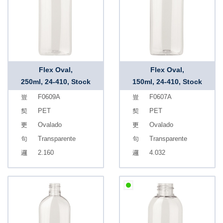
Flex Oval,
Flex Oval,
250ml, 24-410, Stock
150ml, 24-410, Stock
F0609A
F0607A
PET
PET
Ovalado
Ovalado
Transparente
Transparente
2.160
4.032