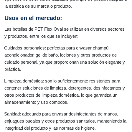
la estética de su marca o producto.
Usos en el mercado:
Las botellas de PET Flex Oval se utilizan en diversos sectores
y productos, entre los que se incluyen:
Cuidados personales: perfectas para envasar champú,
acondicionador, gel de baño, lociones y otros productos de
cuidado personal, ya que proporcionan una solución elegante y
práctica.
Limpieza doméstica: son lo suficientemente resistentes para
contener soluciones de limpieza, detergentes, desinfectantes y
otros productos de limpieza doméstica, lo que garantiza un
almacenamiento y uso cómodos.
Sanidad: adecuado para envasar desinfectantes de manos,
enjuagues bucales y otros productos sanitarios, manteniendo la
integridad del producto y las normas de higiene.