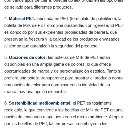
con varios tipos de cierre, ofreciendo flexibilidad en las opciones
de sellado para diferentes productos.
4.
Material PET:
fabricada en PET (tereftalato de polietileno), la
botella de Milk de PET combina durabilidad con ligereza. El PET
es conocido por sus excelentes propiedades de barrera, que
preservan la frescura y la calidad de los productos envasados
al tiempo que garantizan la seguridad del producto.
5.
Opciones de color:
las botellas de Milk de PET están
disponibles en una amplia gama de colores, lo que ofrece
oportunidades de marca y de personalización estética. Tanto si
prefiere una botella transparente para mostrar el producto como
una opción de color para combinar con la identidad de su
marca, hay una opción disponible.
6.
Sostenibilidad medioambiental:
el PET es totalmente
reciclable, lo que convierte a las botellas de Milk de PET en una
opción de envasado respetuosa con el medio ambiente. Al optar
por las botellas de PET, las empresas contribuyen a los