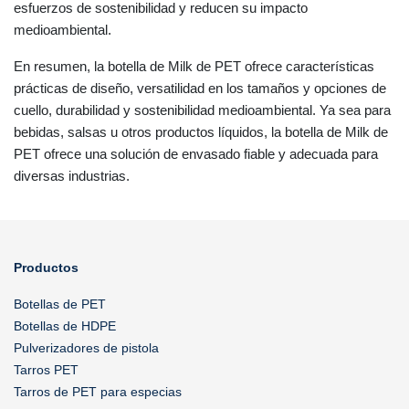
esfuerzos de sostenibilidad y reducen su impacto
medioambiental.
En resumen, la botella de Milk de PET ofrece características
prácticas de diseño, versatilidad en los tamaños y opciones de
cuello, durabilidad y sostenibilidad medioambiental. Ya sea para
bebidas, salsas u otros productos líquidos, la botella de Milk de
PET ofrece una solución de envasado fiable y adecuada para
diversas industrias.
Productos
Botellas de PET
Botellas de HDPE
Pulverizadores de pistola
Tarros PET
Tarros de PET para especias