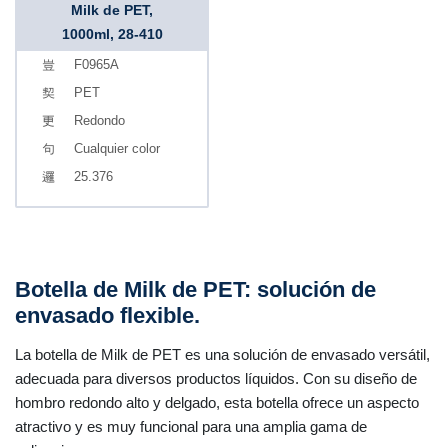
Milk de PET,
1000ml, 28-410
F0965A
PET
Redondo
Cualquier color
25.376
Botella de Milk de PET: solución de
envasado flexible.
La botella de Milk de PET es una solución de envasado versátil,
adecuada para diversos productos líquidos. Con su diseño de
hombro redondo alto y delgado, esta botella ofrece un aspecto
atractivo y es muy funcional para una amplia gama de