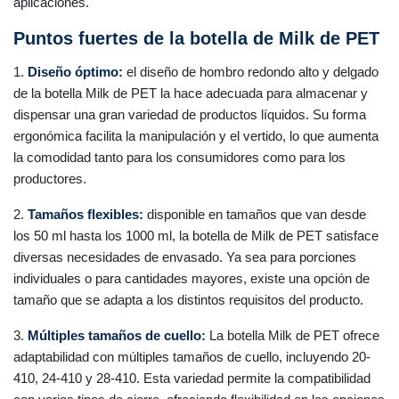
aplicaciones.
Puntos fuertes de la botella de Milk de PET
1.
Diseño óptimo:
el diseño de hombro redondo alto y delgado
de la botella Milk de PET la hace adecuada para almacenar y
dispensar una gran variedad de productos líquidos. Su forma
ergonómica facilita la manipulación y el vertido, lo que aumenta
la comodidad tanto para los consumidores como para los
productores.
2.
Tamaños flexibles:
disponible en tamaños que van desde
los 50 ml hasta los 1000 ml, la botella de Milk de PET satisface
diversas necesidades de envasado. Ya sea para porciones
individuales o para cantidades mayores, existe una opción de
tamaño que se adapta a los distintos requisitos del producto.
3.
Múltiples tamaños de cuello:
La botella Milk de PET ofrece
adaptabilidad con múltiples tamaños de cuello, incluyendo 20-
410, 24-410 y 28-410. Esta variedad permite la compatibilidad