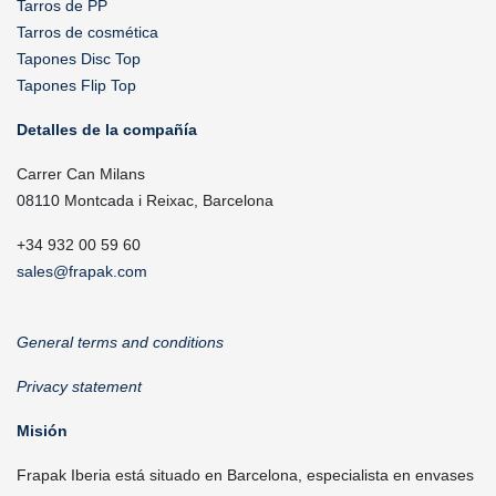
Tarros de PP
Tarros de cosmética
Tapones Disc Top
Tapones Flip Top
Detalles de la compañía
Carrer Can Milans
08110 Montcada i Reixac, Barcelona
+34 932 00 59 60
sales@frapak.com
General terms and conditions
Privacy statement
Misión
Frapak Iberia está situado en Barcelona, especialista en envases