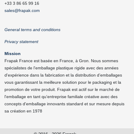
+33 3 86 65 99 16
sales@frapak.com
General terms and conditions
Privacy statement
Mission
Frapak France est basée en France, à Gron. Nous sommes
spécialistes de l'emballage plastique rigide avec des années
d'expérience dans la fabrication et la distribution d’emballages
vous garantissant la meilleure solution pour le packaging et la
promotion de votre produit. Frapak est actif sur le marché de
l'emballage en tant qu'entreprise familiale créative avec des
concepts d'emballage innovants standard et sur mesure depuis
sa création en 1978