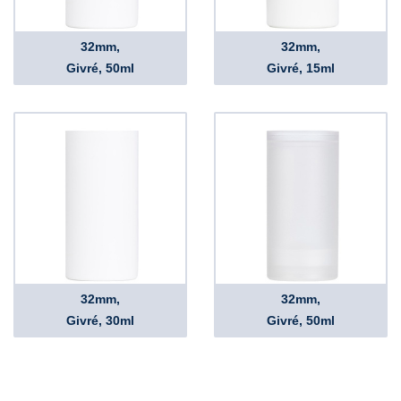
32mm,
32mm,
Givré, 50ml
Givré, 15ml
32mm,
32mm,
Givré, 30ml
Givré, 50ml