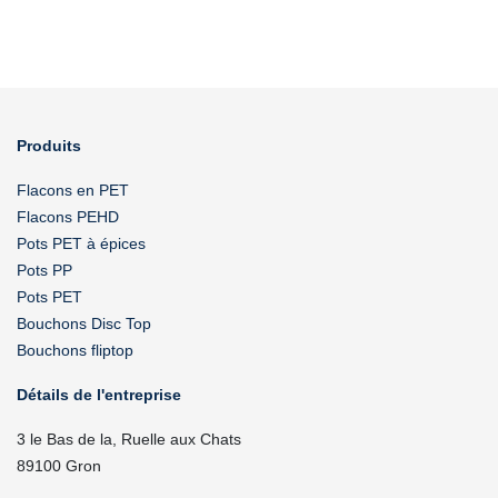
Produits
Flacons en PET
Flacons PEHD
Pots PET à épices
Pots PP
Pots PET
Bouchons Disc Top
Bouchons fliptop
Détails de l'entreprise
3 le Bas de la, Ruelle aux Chats
89100 Gron