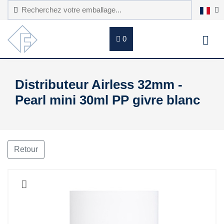
0
Distributeur Airless 32mm -
Pearl mini 30ml PP givre blanc
Retour