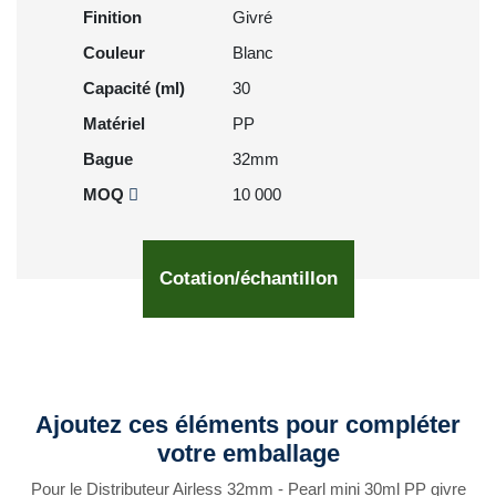
Finition
Givré
Couleur
Blanc
Capacité (ml)
30
Matériel
PP
Bague
32mm
MOQ
10 000
Cotation/échantillon
Ajoutez ces éléments pour compléter
votre emballage
Pour le Distributeur Airless 32mm - Pearl mini 30ml PP givre