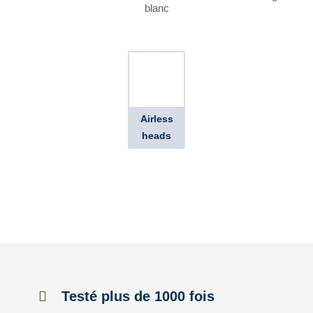
blanc
Airless
heads
Testé plus de 1000 fois