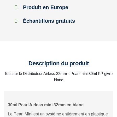
Produit en Europe
Échantillons gratuits
Description du produit
Tout sur le Distributeur Airless 32mm - Pearl mini 30ml PP givre
blanc
30ml Pearl Airless mini 32mm en blanc
Le Pearl Mini est un système entièrement en plastique