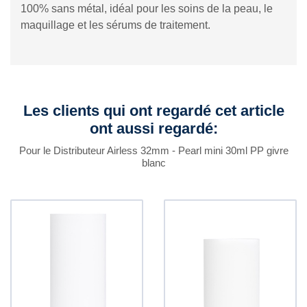
100% sans métal, idéal pour les soins de la peau, le
maquillage et les sérums de traitement.
Les clients qui ont regardé cet article
ont aussi regardé:
Pour le Distributeur Airless 32mm - Pearl mini 30ml PP givre
blanc