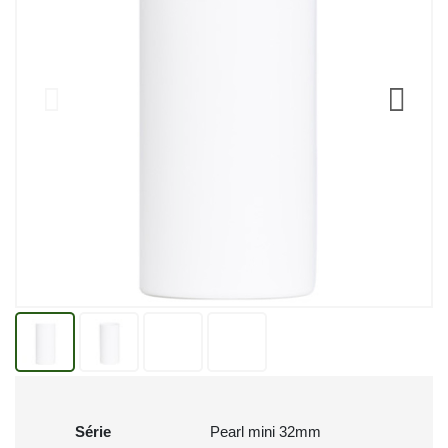
Série
Pearl mini 32mm