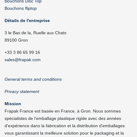
Bouchons Disc Top
Bouchons fliptop
Détails de l'entreprise
3 le Bas de la, Ruelle aux Chats
89100 Gron
+33 3 86 65 99 16
sales@frapak.com
General terms and conditions
Privacy statement
Mission
Frapak France est basée en France, à Gron. Nous sommes
spécialistes de l'emballage plastique rigide avec des années
d'expérience dans la fabrication et la distribution d’emballages
vous garantissant la meilleure solution pour le packaging et la