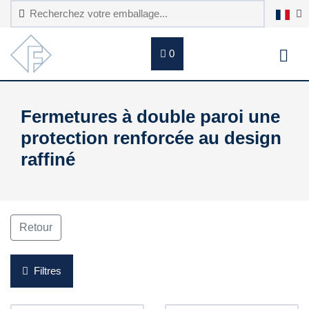
0
Fermetures à double paroi une
protection renforcée au design
raffiné
Retour
Filtres