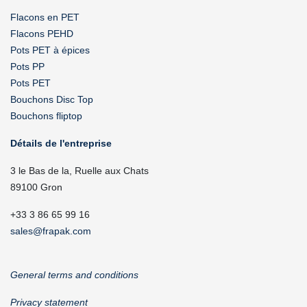
Flacons en PET
Flacons PEHD
Pots PET à épices
Pots PP
Pots PET
Bouchons Disc Top
Bouchons fliptop
Détails de l'entreprise
3 le Bas de la, Ruelle aux Chats
89100 Gron
+33 3 86 65 99 16
sales@frapak.com
General terms and conditions
Privacy statement