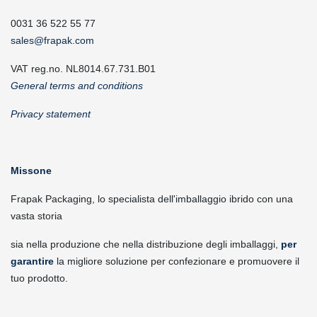
0031 36 522 55 77
sales@frapak.com
VAT reg.no. NL8014.67.731.B01
General terms and conditions
Privacy statement
Missone
Frapak Packaging, lo specialista dell'imballaggio ibrido con una
vasta storia
sia nella produzione che nella distribuzione degli imballaggi,
per
garantire
la migliore soluzione per confezionare e promuovere il
tuo prodotto.