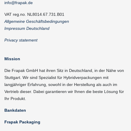
info@frapak.de
VAT reg.no. NL8014.67.731.B01
Allgemeine Geschäftsbedingungen
Impressum Deutschland
Privacy statement
Mission
Die Frapak GmbH hat ihren Sitz in Deutschland, in der Nähe von
Stuttgart. Wir sind Spezialist für Hybridverpackungen mit
langjähriger Erfahrung, sowohl in der Herstellung als auch im
Vertrieb dieser. Dabei garantieren wir Ihnen die beste Lösung für
Ihr Produkt.
Bankdaten
Frapak Packaging