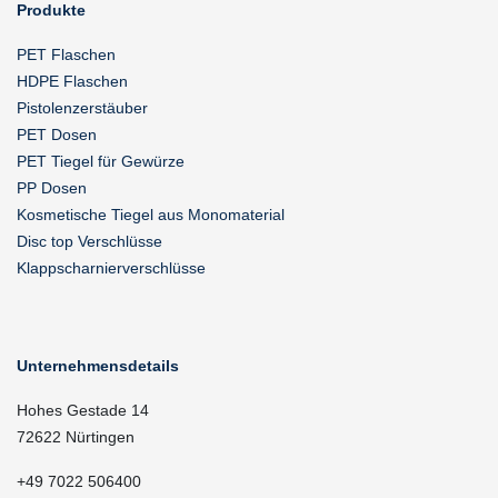
Produkte
PET Flaschen
HDPE Flaschen
Pistolenzerstäuber
PET Dosen
PET Tiegel für Gewürze
PP Dosen
Kosmetische Tiegel aus Monomaterial
Disc top Verschlüsse
Klappscharnierverschlüsse
Unternehmensdetails
Hohes Gestade 14
72622 Nürtingen
+49 7022 506400