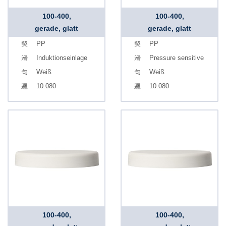
100-400,
100-400,
gerade, glatt
gerade, glatt
PP
PP
Induktionseinlage
Pressure sensitive
Weiß
Weiß
10.080
10.080
100-400,
100-400,