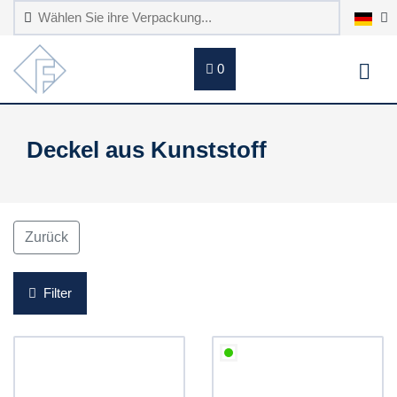
0
Deckel aus Kunststoff
Zurück
Filter