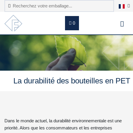
0
La durabilité des bouteilles en PET
Dans le monde actuel, la durabilité environnementale est une
priorité. Alors que les consommateurs et les entreprises