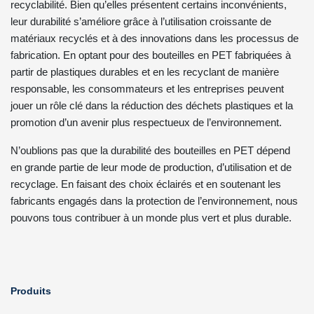
recyclabilité. Bien qu’elles présentent certains inconvénients,
leur durabilité s’améliore grâce à l’utilisation croissante de
matériaux recyclés et à des innovations dans les processus de
fabrication. En optant pour des bouteilles en PET fabriquées à
partir de plastiques durables et en les recyclant de manière
responsable, les consommateurs et les entreprises peuvent
jouer un rôle clé dans la réduction des déchets plastiques et la
promotion d’un avenir plus respectueux de l’environnement.
N’oublions pas que la durabilité des bouteilles en PET dépend
en grande partie de leur mode de production, d’utilisation et de
recyclage. En faisant des choix éclairés et en soutenant les
fabricants engagés dans la protection de l’environnement, nous
pouvons tous contribuer à un monde plus vert et plus durable.
Produits