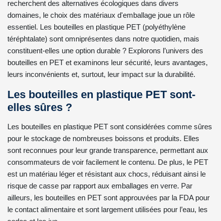
recherchent des alternatives écologiques dans divers
domaines, le choix des matériaux d'emballage joue un rôle
essentiel. Les bouteilles en plastique PET (polyéthylène
téréphtalate) sont omniprésentes dans notre quotidien, mais
constituent-elles une option durable ? Explorons l’univers des
bouteilles en PET et examinons leur sécurité, leurs avantages,
leurs inconvénients et, surtout, leur impact sur la durabilité.
Les bouteilles en plastique PET sont-
elles sûres ?
Les bouteilles en plastique PET sont considérées comme sûres
pour le stockage de nombreuses boissons et produits. Elles
sont reconnues pour leur grande transparence, permettant aux
consommateurs de voir facilement le contenu. De plus, le PET
est un matériau léger et résistant aux chocs, réduisant ainsi le
risque de casse par rapport aux emballages en verre. Par
ailleurs, les bouteilles en PET sont approuvées par la FDA pour
le contact alimentaire et sont largement utilisées pour l’eau, les