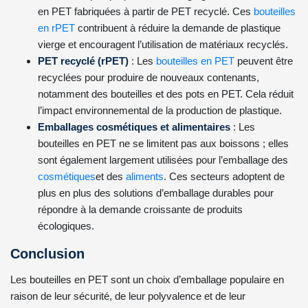
en PET fabriquées à partir de PET recyclé. Ces
bouteilles
en rPET
contribuent à réduire la demande de plastique
vierge et encouragent l’utilisation de matériaux recyclés.
PET recyclé (rPET)
: Les
bouteilles en PET
peuvent être
recyclées pour produire de nouveaux contenants,
notamment des bouteilles et des pots en PET. Cela réduit
l’impact environnemental de la production de plastique.
Emballages cosmétiques et alimentaires
: Les
bouteilles en PET ne se limitent pas aux boissons ; elles
sont également largement utilisées pour l’emballage des
cosmétiques
et des
aliments
. Ces secteurs adoptent de
plus en plus des solutions d’emballage durables pour
répondre à la demande croissante de produits
écologiques.
Conclusion
Les bouteilles en PET sont un choix d’emballage populaire en
raison de leur sécurité, de leur polyvalence et de leur