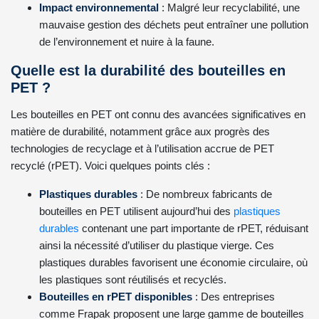
Impact environnemental
: Malgré leur recyclabilité, une
mauvaise gestion des déchets peut entraîner une pollution
de l’environnement et nuire à la faune.
Quelle est la durabilité des bouteilles en
PET ?
Les bouteilles en PET ont connu des avancées significatives en
matière de durabilité, notamment grâce aux progrès des
technologies de recyclage et à l’utilisation accrue de PET
recyclé (rPET). Voici quelques points clés :
Plastiques durables
: De nombreux fabricants de
bouteilles en PET utilisent aujourd’hui des
plastiques
durables
contenant une part importante de rPET, réduisant
ainsi la nécessité d’utiliser du plastique vierge. Ces
plastiques durables favorisent une économie circulaire, où
les plastiques sont réutilisés et recyclés.
Bouteilles en rPET disponibles
: Des entreprises
comme Frapak proposent une large gamme de bouteilles