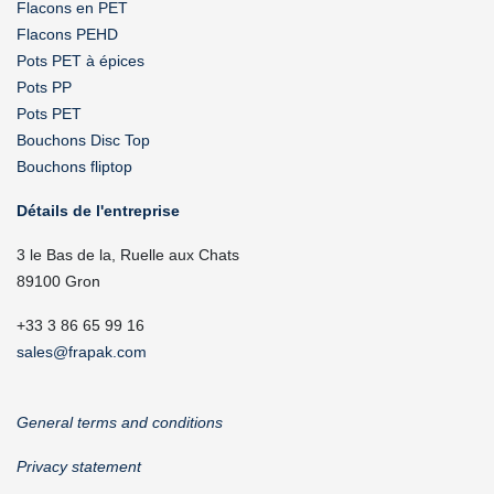
Flacons en PET
Flacons PEHD
Pots PET à épices
Pots PP
Pots PET
Bouchons Disc Top
Bouchons fliptop
Détails de l'entreprise
3 le Bas de la, Ruelle aux Chats
89100 Gron
+33 3 86 65 99 16
sales@frapak.com
General terms and conditions
Privacy statement