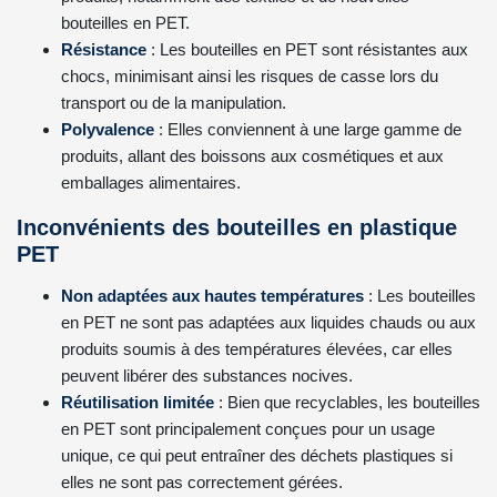
bouteilles en PET.
Résistance
: Les bouteilles en PET sont résistantes aux
chocs, minimisant ainsi les risques de casse lors du
transport ou de la manipulation.
Polyvalence
: Elles conviennent à une large gamme de
produits, allant des boissons aux cosmétiques et aux
emballages alimentaires.
Inconvénients des bouteilles en plastique
PET
Non adaptées aux hautes températures
: Les bouteilles
en PET ne sont pas adaptées aux liquides chauds ou aux
produits soumis à des températures élevées, car elles
peuvent libérer des substances nocives.
Réutilisation limitée
: Bien que recyclables, les bouteilles
en PET sont principalement conçues pour un usage
unique, ce qui peut entraîner des déchets plastiques si
elles ne sont pas correctement gérées.