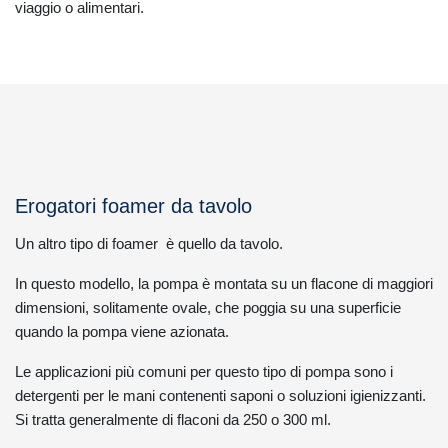
viaggio o alimentari.
Erogatori foamer da tavolo
Un altro tipo di foamer è quello da tavolo.
In questo modello, la pompa è montata su un flacone di maggiori
dimensioni, solitamente ovale, che poggia su una superficie
quando la pompa viene azionata.
Le applicazioni più comuni per questo tipo di pompa sono i
detergenti per le mani contenenti saponi o soluzioni igienizzanti.
Si tratta generalmente di flaconi da 250 o 300 ml.