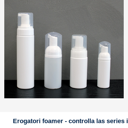
Erogatori foamer - controlla las series