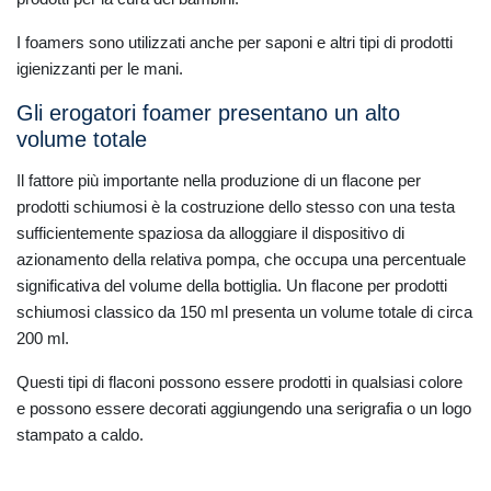
I foamers sono utilizzati anche per saponi e altri tipi di prodotti
igienizzanti per le mani.
Gli erogatori foamer presentano un alto
volume totale
Il fattore più importante nella produzione di un flacone per
prodotti schiumosi è la costruzione dello stesso con una testa
sufficientemente spaziosa da alloggiare il dispositivo di
azionamento della relativa pompa, che occupa una percentuale
significativa del volume della bottiglia. Un flacone per prodotti
schiumosi classico da 150 ml presenta un volume totale di circa
200 ml.
Questi tipi di flaconi possono essere prodotti in qualsiasi colore
e possono essere decorati aggiungendo una serigrafia o un logo
stampato a caldo.