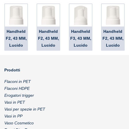
Handheld
Handheld
Handheld
Handheld
F2, 43 MM,
F2, 43 MM,
F3, 43 MM,
F2, 43 MM,
Lucido
Lucido
Lucido
Lucido
Prodotti
Flaconi in PET
Flaconi HDPE
Erogatori trigger
Vasi in PET
Vasi per spezie in PET
Vasi in PP
Vaso Cosmetico