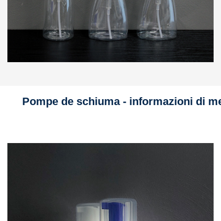
Pompe de schiuma - informazioni di me