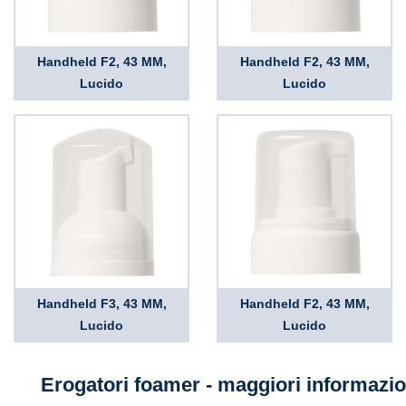
Handheld F2, 43 MM,
Handheld F2, 43 MM,
Lucido
Lucido
Handheld F3, 43 MM,
Handheld F2, 43 MM,
Lucido
Lucido
Erogatori foamer - maggiori informazio