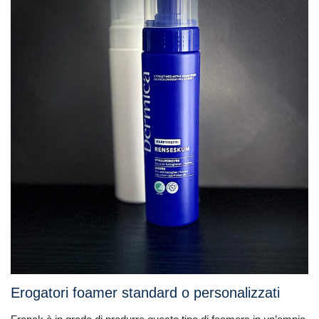
Erogatori foamer standard o personalizzati