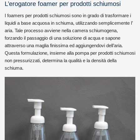
L’erogatore foamer per prodotti schiumosi
I foamers per prodotti schiumosi sono in grado di trasformare i
liquidi a base acquosa in schiuma, utilizzando semplicemente l’
aria. Tale processo avviene nella camera schiumogena,
forzando il passaggio di una soluzione di acqua e sapone
attraverso una maglia finissima ed aggiungendovi dell’aria.
Questa formulazione, insieme alla pompa per prodotti schiumosi
non pressurizzati, determina la qualità e la densità della
schiuma.