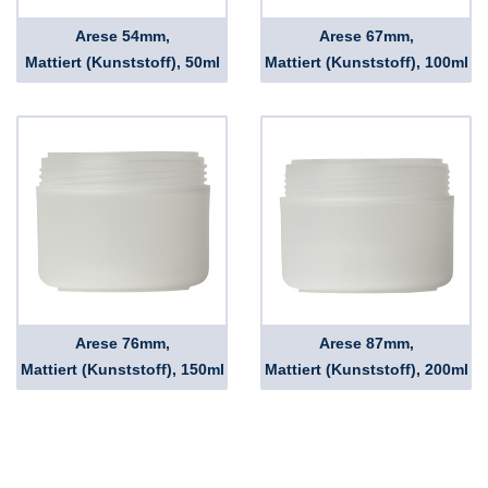
Arese 54mm,
Arese 67mm,
Mattiert (Kunststoff), 50ml
Mattiert (Kunststoff), 100ml
Arese 76mm,
Arese 87mm,
Mattiert (Kunststoff), 150ml
Mattiert (Kunststoff), 200ml