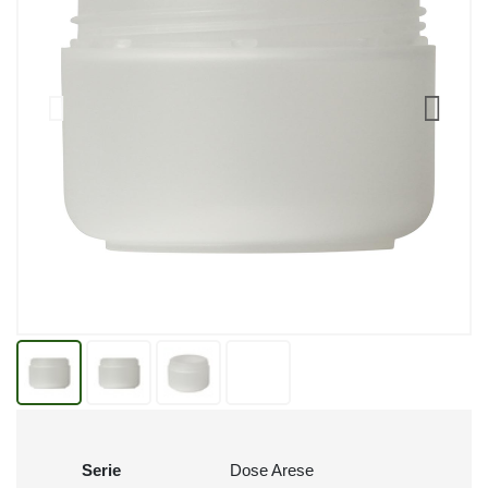
Serie
Dose Arese