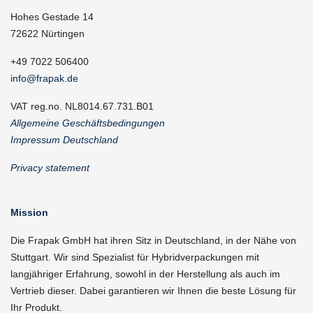
Hohes Gestade 14
72622 Nürtingen
+49 7022 506400
info@frapak.de
VAT reg.no. NL8014.67.731.B01
Allgemeine Geschäftsbedingungen
Impressum Deutschland
Privacy statement
Mission
Die Frapak GmbH hat ihren Sitz in Deutschland, in der Nähe von
Stuttgart. Wir sind Spezialist für Hybridverpackungen mit
langjähriger Erfahrung, sowohl in der Herstellung als auch im
Vertrieb dieser. Dabei garantieren wir Ihnen die beste Lösung für
Ihr Produkt.