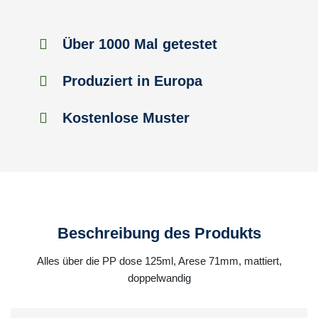
Über 1000 Mal getestet
Produziert in Europa
Kostenlose Muster
Beschreibung des Produkts
Alles über die PP dose 125ml, Arese 71mm, mattiert,
doppelwandig