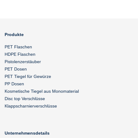
Produkte
PET Flaschen
HDPE Flaschen
Pistolenzerstäuber
PET Dosen
PET Tiegel für Gewürze
PP Dosen
Kosmetische Tiegel aus Monomaterial
Disc top Verschlüsse
Klappscharnierverschlüsse
Unternehmensdetails