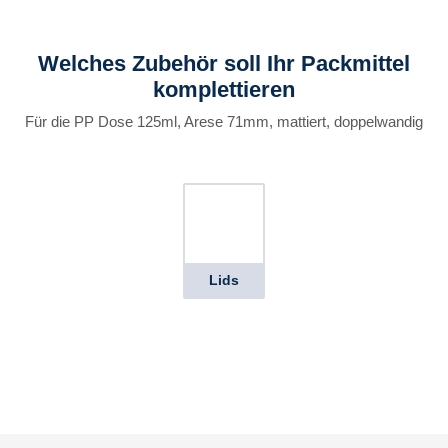
Welches Zubehör soll Ihr Packmittel
komplettieren
Für die PP Dose 125ml, Arese 71mm, mattiert, doppelwandig
Lids