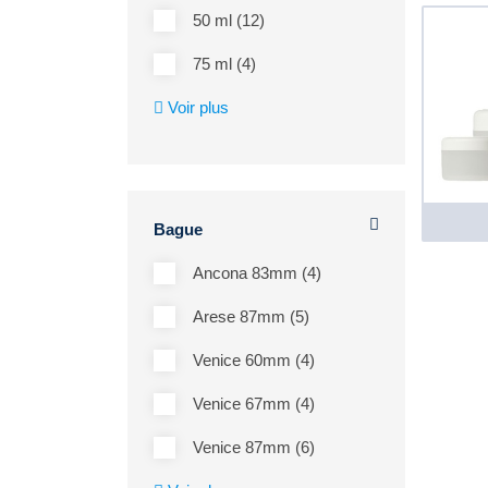
50 ml (12)
75 ml (4)
Voir plus
Bague
Ancona 83mm (4)
Arese 87mm (5)
Venice 60mm (4)
Venice 67mm (4)
Venice 87mm (6)