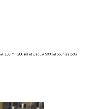
l, 100 ml, 200 ml et jusqu’à 500 ml pour les pots