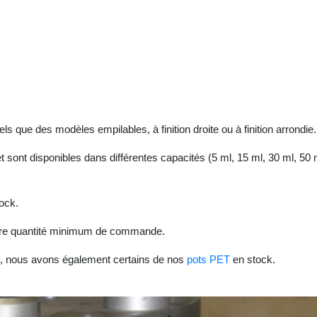
que des modèles empilables, à finition droite ou à finition arrondie.
sont disponibles dans différentes capacités (5 ml, 15 ml, 30 ml, 50 m
ock.
otre quantité minimum de commande.
nt, nous avons également certains de nos
pots PET
en stock.