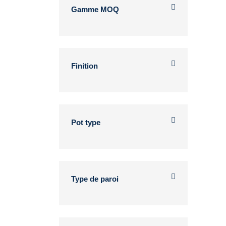
Gamme MOQ
Finition
Pot type
Type de paroi