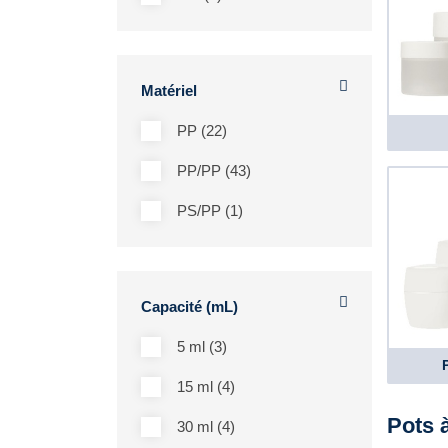
Matériel
PP (22)
PP/PP (43)
PS/PP (1)
Capacité (mL)
5 ml (3)
15 ml (4)
Pots 
30 ml (4)